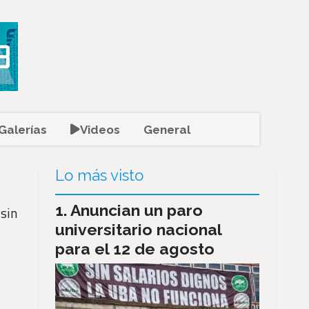
Galerías
Videos
General
Lo más visto
Anuncian un paro
 sin
universitario nacional
para el 12 de agosto