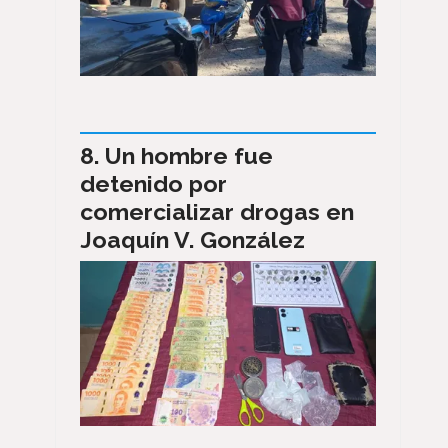
Un hombre fue
detenido por
comercializar drogas en
Joaquín V. González