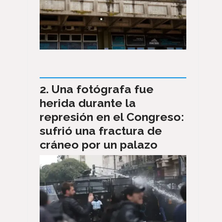
Una fotógrafa fue
herida durante la
represión en el Congreso:
sufrió una fractura de
cráneo por un palazo