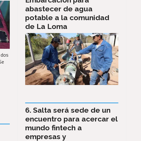
abastecer de agua
potable a la comunidad
de La Loma
 dos
Se
Salta será sede de un
encuentro para acercar el
mundo fintech a
empresas y