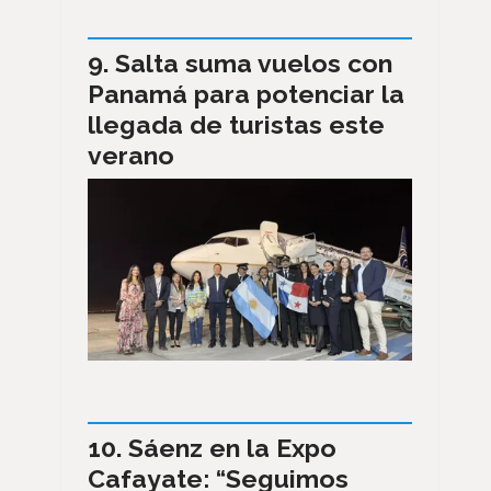
Salta suma vuelos con
Panamá para potenciar la
llegada de turistas este
verano
Sáenz en la Expo
Cafayate: “Seguimos