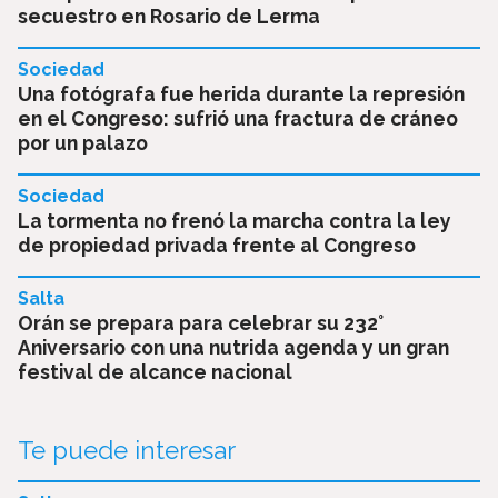
secuestro en Rosario de Lerma
Sociedad
Una fotógrafa fue herida durante la represión
en el Congreso: sufrió una fractura de cráneo
por un palazo
Sociedad
La tormenta no frenó la marcha contra la ley
de propiedad privada frente al Congreso
Salta
Orán se prepara para celebrar su 232°
Aniversario con una nutrida agenda y un gran
festival de alcance nacional
Te puede interesar