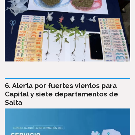
Alerta por fuertes vientos para
Capital y siete departamentos de
Salta