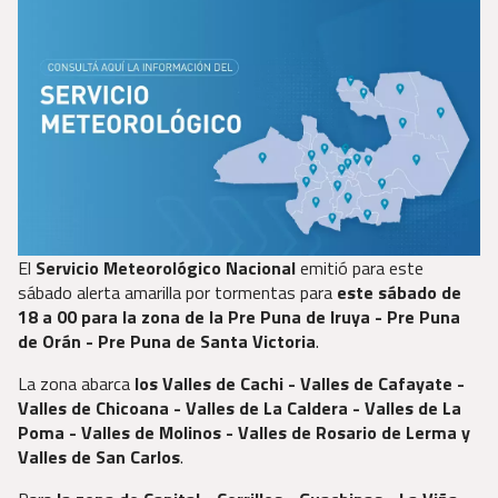
El
Servicio Meteorológico Nacional
emitió para este
sábado alerta amarilla por tormentas para
este sábado de
18 a 00 para la zona de la Pre Puna de Iruya - Pre Puna
de Orán - Pre Puna de Santa Victoria
.
La zona abarca
los Valles de Cachi - Valles de Cafayate -
Valles de Chicoana - Valles de La Caldera - Valles de La
Poma - Valles de Molinos - Valles de Rosario de Lerma y
Valles de San Carlos
.