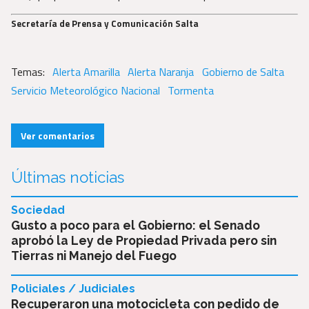
Secretaría de Prensa y Comunicación Salta
Alerta Amarilla
Alerta Naranja
Gobierno de Salta
Servicio Meteorológico Nacional
Tormenta
Ver comentarios
Últimas noticias
Sociedad
Gusto a poco para el Gobierno: el Senado
aprobó la Ley de Propiedad Privada pero sin
Tierras ni Manejo del Fuego
Policiales / Judiciales
Recuperaron una motocicleta con pedido de