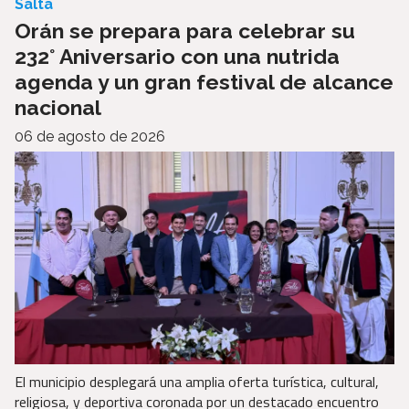
Salta
Orán se prepara para celebrar su
232° Aniversario con una nutrida
agenda y un gran festival de alcance
nacional
06 de agosto de 2026
El municipio desplegará una amplia oferta turística, cultural,
religiosa, y deportiva coronada por un destacado encuentro