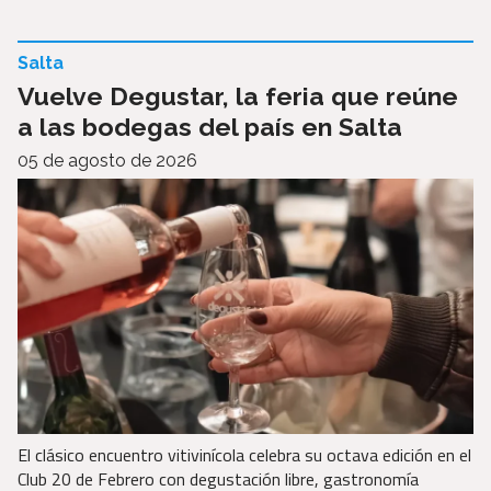
Salta
Vuelve Degustar, la feria que reúne
a las bodegas del país en Salta
05 de agosto de 2026
El clásico encuentro vitivinícola celebra su octava edición en el
Club 20 de Febrero con degustación libre, gastronomía