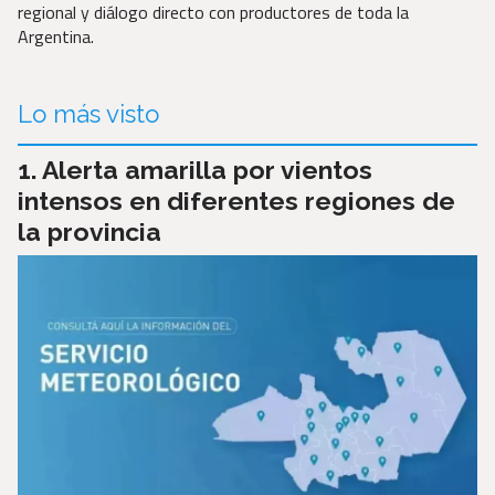
regional y diálogo directo con productores de toda la
Argentina.
Lo más visto
Alerta amarilla por vientos
intensos en diferentes regiones de
la provincia