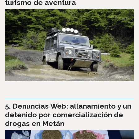
turismo de aventura
Denuncias Web: allanamiento y un
detenido por comercialización de
drogas en Metán