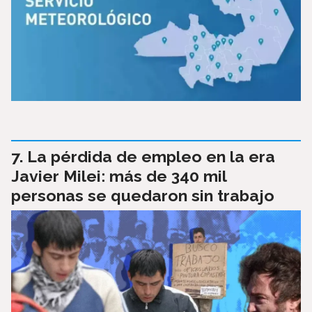
La pérdida de empleo en la era
Javier Milei: más de 340 mil
personas se quedaron sin trabajo