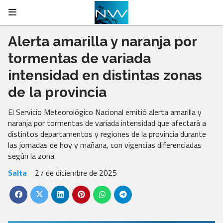
Alerta amarilla y naranja por
tormentas de variada
intensidad en distintas zonas
de la provincia
El Servicio Meteorológico Nacional emitió alerta amarilla y
naranja por tormentas de variada intensidad que afectará a
distintos departamentos y regiones de la provincia durante
las jornadas de hoy y mañana, con vigencias diferenciadas
según la zona.
Salta
27 de diciembre de 2025