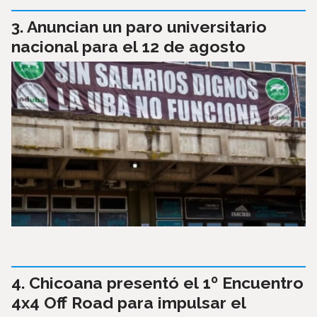
Anuncian un paro universitario
nacional para el 12 de agosto
Chicoana presentó el 1º Encuentro
4x4 Off Road para impulsar el