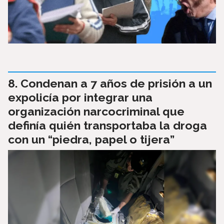
Condenan a 7 años de prisión a un
expolicía por integrar una
organización narcocriminal que
definía quién transportaba la droga
con un “piedra, papel o tijera”