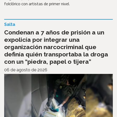
folclórico con artistas de primer nivel.
Salta
Condenan a 7 años de prisión a un
expolicía por integrar una
organización narcocriminal que
definía quién transportaba la droga
con un “piedra, papel o tijera”
06 de agosto de 2026