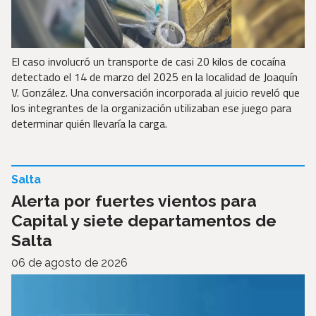
El caso involucró un transporte de casi 20 kilos de cocaína
detectado el 14 de marzo del 2025 en la localidad de Joaquín
V. González. Una conversación incorporada al juicio reveló que
los integrantes de la organización utilizaban ese juego para
determinar quién llevaría la carga.
Salta
Alerta por fuertes vientos para
Capital y siete departamentos de
Salta
06 de agosto de 2026