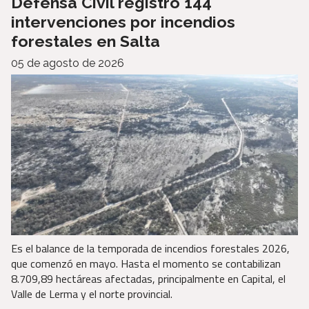
Defensa Civil registró 144
intervenciones por incendios
forestales en Salta
05 de agosto de 2026
Es el balance de la temporada de incendios forestales 2026,
que comenzó en mayo. Hasta el momento se contabilizan
8.709,89 hectáreas afectadas, principalmente en Capital, el
Valle de Lerma y el norte provincial.