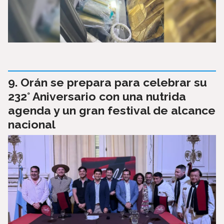
Orán se prepara para celebrar su
232° Aniversario con una nutrida
agenda y un gran festival de alcance
nacional