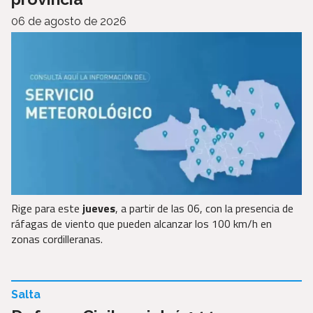
06 de agosto de 2026
Rige para este
jueves
, a partir de las 06, con la presencia de
ráfagas de viento que pueden alcanzar los 100 km/h en
zonas cordilleranas.
Salta