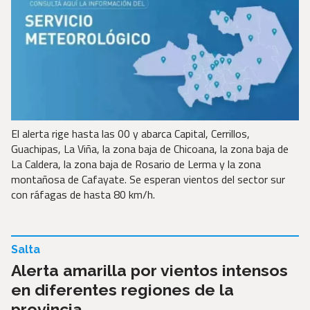
El alerta rige hasta las 00 y abarca Capital, Cerrillos,
Guachipas, La Viña, la zona baja de Chicoana, la zona baja de
La Caldera, la zona baja de Rosario de Lerma y la zona
montañosa de Cafayate. Se esperan vientos del sector sur
con ráfagas de hasta 80 km/h.
Salta
Alerta amarilla por vientos intensos
en diferentes regiones de la
provincia