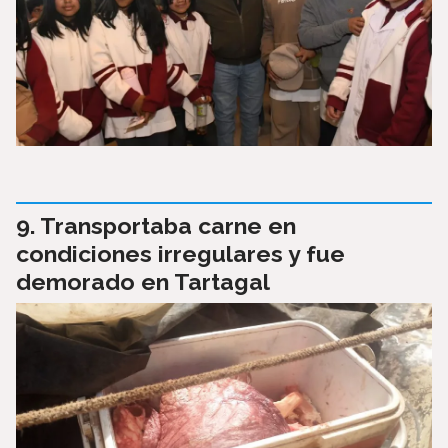
Transportaba carne en
condiciones irregulares y fue
demorado en Tartagal