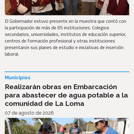
El Gobernador estuvo presente en la muestra que contó con
la participación de más de 65 instituciones. Colegios
secundarios, universidades, institutos de educación superior,
centros de formación profesional y otras instituciones
presentaron sus planes de estudio e iniciativas de inserción
laboral.
Municipios
Realizarán obras en Embarcación
para abastecer de agua potable a la
comunidad de La Loma
07 de agosto de 2026