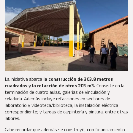
La iniciativa abarca
la construcción de 303,8 metros
cuadrados y la refacción de otros 203 m3.
Consiste en la
terminación de cuatro aulas, galerías de vinculación y
celaduría. Además incluye refacciones en sectores de
laboratorio y videoteca/biblioteca; la instalación eléctrica
correspondiente; y tareas de carpintería y pintura, entre otras
labores.
Cabe recordar que además se construyó, con financiamiento