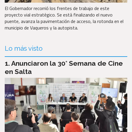
El Gobernador recorrió los frentes de trabajo de este
proyecto vial estratégico. Se está finalizando el nuevo
puente, avanza la pavimentación de acceso, la rotonda en el
municipio de Vaqueros y la autopista.
Lo más visto
Anunciaron la 30° Semana de Cine
en Salta