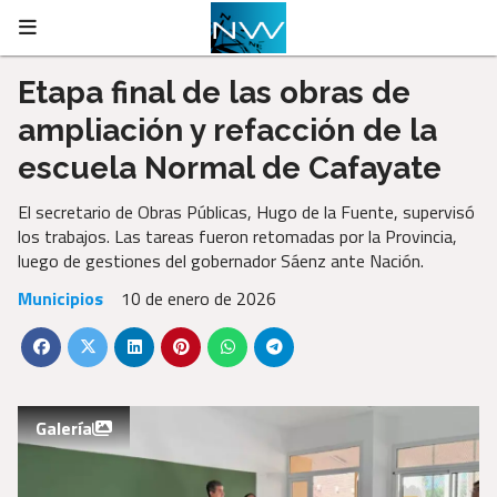
Etapa final de las obras de
ampliación y refacción de la
escuela Normal de Cafayate
El secretario de Obras Públicas, Hugo de la Fuente, supervisó
los trabajos. Las tareas fueron retomadas por la Provincia,
luego de gestiones del gobernador Sáenz ante Nación.
Municipios
10 de enero de 2026
Galería