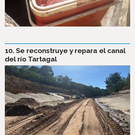
Se reconstruye y repara el canal
del río Tartagal