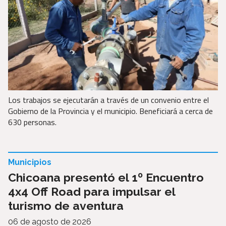
Los trabajos se ejecutarán a través de un convenio entre el
Gobierno de la Provincia y el municipio. Beneficiará a cerca de
630 personas.
Municipios
Chicoana presentó el 1º Encuentro
4x4 Off Road para impulsar el
turismo de aventura
06 de agosto de 2026