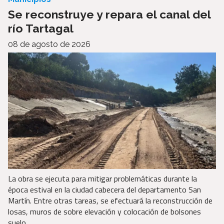
Se reconstruye y repara el canal del
río Tartagal
08 de agosto de 2026
La obra se ejecuta para mitigar problemáticas durante la
época estival en la ciudad cabecera del departamento San
Martín. Entre otras tareas, se efectuará la reconstrucción de
losas, muros de sobre elevación y colocación de bolsones
suelo.