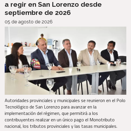
a regir en San Lorenzo desde
septiembre de 2026
05 de agosto de 2026
Autoridades provinciales y municipales se reunieron en el Polo
Tecnológico de San Lorenzo para avanzar en la
implementación del régimen, que permitirá a los
contribuyentes realizar en un único pago el Monotributo
nacional, los tributos provinciales y las tasas municipales.