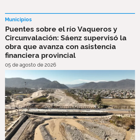
Municipios
Puentes sobre el río Vaqueros y
Circunvalación: Sáenz supervisó la
obra que avanza con asistencia
financiera provincial
05 de agosto de 2026