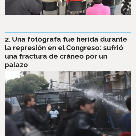
Una fotógrafa fue herida durante
la represión en el Congreso: sufrió
una fractura de cráneo por un
palazo