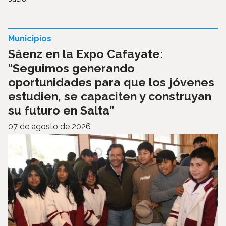
Municipios
Sáenz en la Expo Cafayate:
“Seguimos generando
oportunidades para que los jóvenes
estudien, se capaciten y construyan
su futuro en Salta”
07 de agosto de 2026