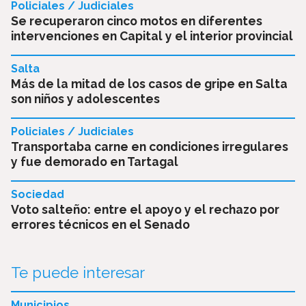
Policiales / Judiciales
Se recuperaron cinco motos en diferentes
intervenciones en Capital y el interior provincial
Salta
Más de la mitad de los casos de gripe en Salta
son niños y adolescentes
Policiales / Judiciales
Transportaba carne en condiciones irregulares
y fue demorado en Tartagal
Sociedad
Voto salteño: entre el apoyo y el rechazo por
errores técnicos en el Senado
Te puede interesar
Municipios