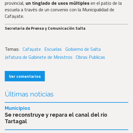
provincial,
un tinglado de usos múltiples
en el patio de la
escuela a través de un convenio con la Municipalidad de
Cafayate.
Secretaria de Prensa y Comunicación Salta
Cafayate
Escuelas
Gobierno de Salta
Jefatura de Gabinete de Ministros
Obras Publicas
Ver comentarios
Últimas noticias
Municipios
Se reconstruye y repara el canal del río
Tartagal