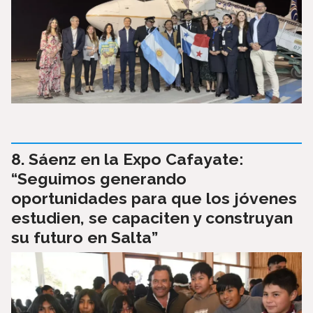
Sáenz en la Expo Cafayate:
“Seguimos generando
oportunidades para que los jóvenes
estudien, se capaciten y construyan
su futuro en Salta”