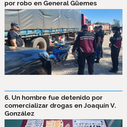
por robo en General Güemes
Un hombre fue detenido por
comercializar drogas en Joaquín V.
González