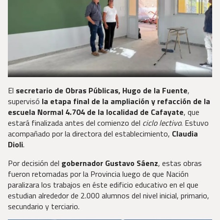
El
secretario de Obras Públicas, Hugo de la Fuente
,
supervisó
la etapa final de la ampliación y refacción de la
escuela Normal 4.704 de la localidad de Cafayate
, que
estará finalizada antes del comienzo del
ciclo lectivo
. Estuvo
acompañado por la directora del establecimiento,
Claudia
Dioli
.
Por decisión del
gobernador Gustavo Sáenz
, estas obras
fueron retomadas por la Provincia luego de que Nación
paralizara los trabajos en éste edificio educativo en el que
estudian alrededor de 2.000 alumnos del nivel inicial, primario,
secundario y terciario.