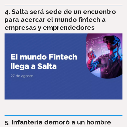
Salta será sede de un encuentro
para acercar el mundo fintech a
empresas y emprendedores
Infantería demoró a un hombre