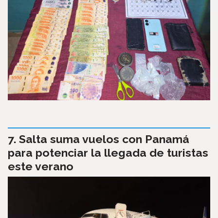
Salta suma vuelos con Panamá
para potenciar la llegada de turistas
este verano