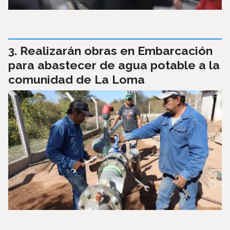
Realizarán obras en Embarcación
para abastecer de agua potable a la
comunidad de La Loma