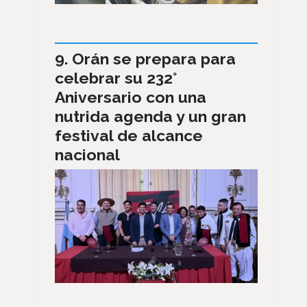
Orán se prepara para
celebrar su 232°
Aniversario con una
nutrida agenda y un gran
festival de alcance
nacional