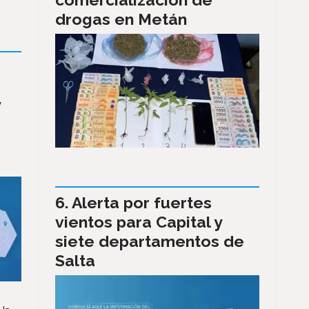
drogas en Metán
y
Alerta por fuertes
vientos para Capital y
siete departamentos de
Salta