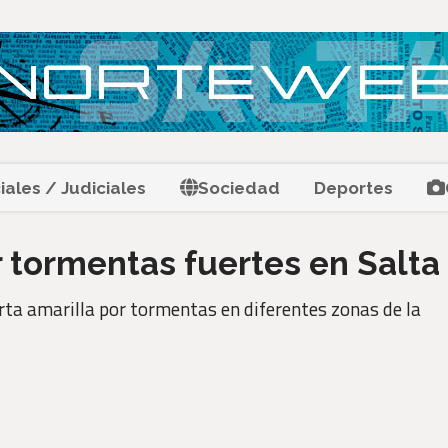
ciales / Judiciales
Sociedad
Deportes
 tormentas fuertes en Salta
rta amarilla por tormentas en diferentes zonas de la