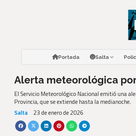
Portada
Salta
Poli
Alerta meteorológica por
El Servicio Meteorológico Nacional emitió una ale
Provincia, que se extiende hasta la medianoche.
Salta
23 de enero de 2026