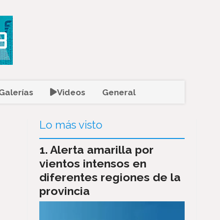
Galerías
Videos
General
Lo más visto
Alerta amarilla por
vientos intensos en
diferentes regiones de la
provincia