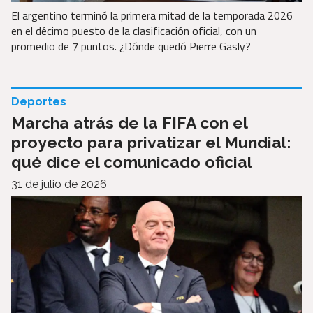
El argentino terminó la primera mitad de la temporada 2026
en el décimo puesto de la clasificación oficial, con un
promedio de 7 puntos. ¿Dónde quedó Pierre Gasly?
Deportes
Marcha atrás de la FIFA con el
proyecto para privatizar el Mundial:
qué dice el comunicado oficial
31 de julio de 2026