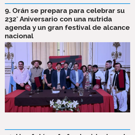
Orán se prepara para celebrar su
232° Aniversario con una nutrida
agenda y un gran festival de alcance
nacional