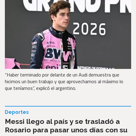
“Haber terminado por delante de un Audi demuestra que
hicimos un buen trabajo y que aprovechamos al máximo lo
que teníamos”, explicó el argentino.
Deportes
Messi llego al país y se trasladó a
Rosario para pasar unos días con su