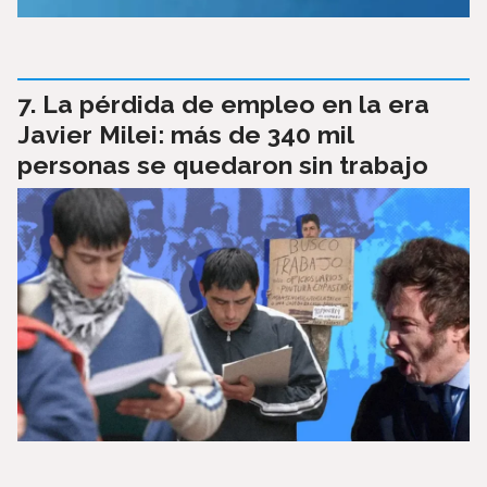
La pérdida de empleo en la era
Javier Milei: más de 340 mil
personas se quedaron sin trabajo