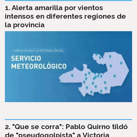
Alerta amarilla por vientos
intensos en diferentes regiones de
la provincia
"Que se corra": Pablo Quirno tildó
de "pseudogolpista" a Victoria