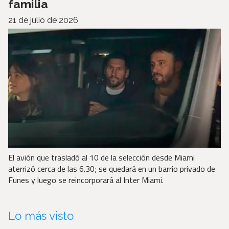
familia
21 de julio de 2026
El avión que trasladó al 10 de la selección desde Miami
aterrizó cerca de las 6.30; se quedará en un barrio privado de
Funes y luego se reincorporará al Inter Miami.
Lo más visto