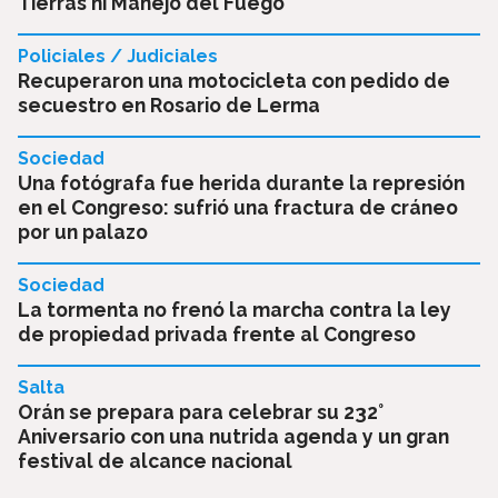
Tierras ni Manejo del Fuego
Policiales / Judiciales
Recuperaron una motocicleta con pedido de
secuestro en Rosario de Lerma
Sociedad
Una fotógrafa fue herida durante la represión
en el Congreso: sufrió una fractura de cráneo
por un palazo
Sociedad
La tormenta no frenó la marcha contra la ley
de propiedad privada frente al Congreso
Salta
Orán se prepara para celebrar su 232°
Aniversario con una nutrida agenda y un gran
festival de alcance nacional