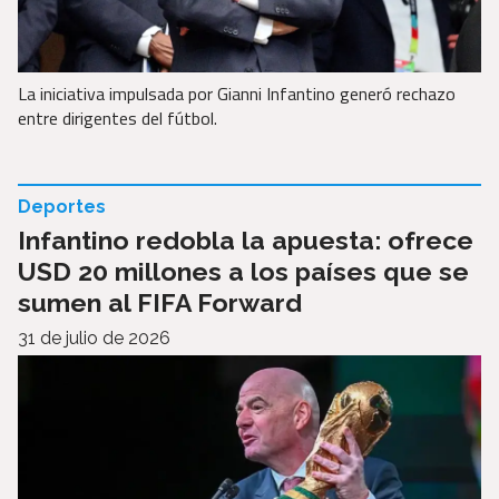
La iniciativa impulsada por Gianni Infantino generó rechazo
entre dirigentes del fútbol.
Deportes
Infantino redobla la apuesta: ofrece
USD 20 millones a los países que se
sumen al FIFA Forward
31 de julio de 2026