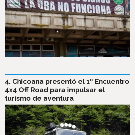
Chicoana presentó el 1º Encuentro
4x4 Off Road para impulsar el
turismo de aventura