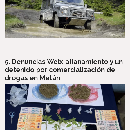
Denuncias Web: allanamiento y un
detenido por comercialización de
drogas en Metán