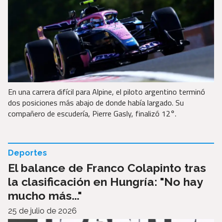
En una carrera difícil para Alpine, el piloto argentino terminó
dos posiciones más abajo de donde había largado. Su
compañero de escudería, Pierre Gasly, finalizó 12°.
Deportes
El balance de Franco Colapinto tras
la clasificación en Hungría: "No hay
mucho más..."
25 de julio de 2026