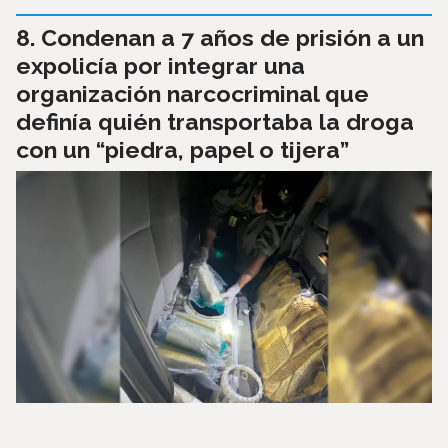
Condenan a 7 años de prisión a un
expolicía por integrar una
organización narcocriminal que
definía quién transportaba la droga
con un “piedra, papel o tijera”