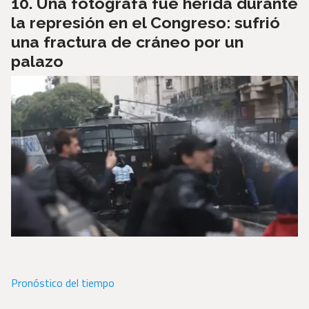
Una fotógrafa fue herida durante
la represión en el Congreso: sufrió
una fractura de cráneo por un
palazo
Pronóstico del tiempo