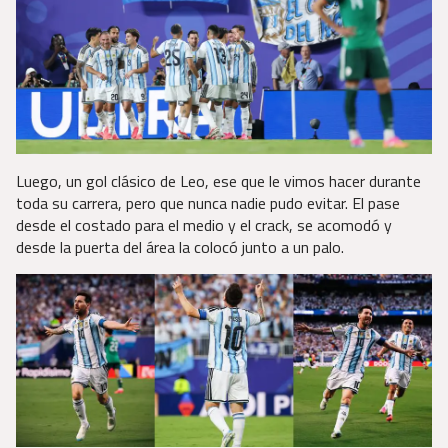
Luego, un gol clásico de Leo, ese que le vimos hacer durante
toda su carrera, pero que nunca nadie pudo evitar. El pase
desde el costado para el medio y el crack, se acomodó y
desde la puerta del área la colocó junto a un palo.