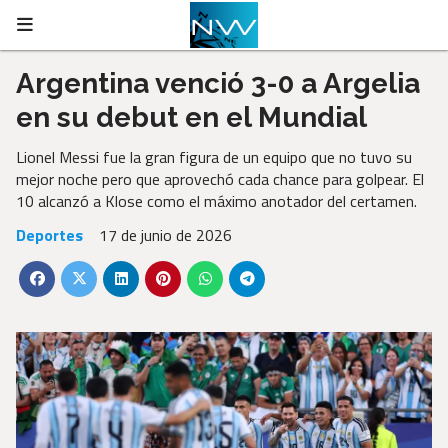
Argentina venció 3-0 a Argelia
en su debut en el Mundial
Lionel Messi fue la gran figura de un equipo que no tuvo su
mejor noche pero que aprovechó cada chance para golpear. El
10 alcanzó a Klose como el máximo anotador del certamen.
Deportes
17 de junio de 2026