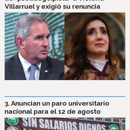
Villarruel y exigió su renuncia
Anuncian un paro universitario
nacional para el 12 de agosto