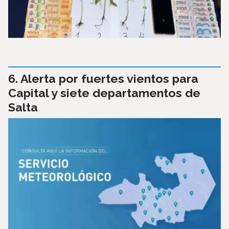
Alerta por fuertes vientos para
Capital y siete departamentos de
Salta