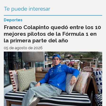
Te puede interesar
Deportes
Franco Colapinto quedó entre los 10
mejores pilotos de la Fórmula 1 en
la primera parte del año
05 de agosto de 2026