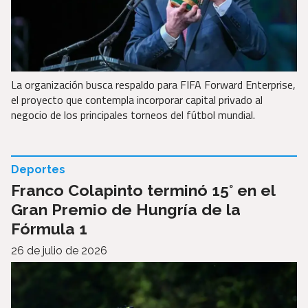
La organización busca respaldo para FIFA Forward Enterprise,
el proyecto que contempla incorporar capital privado al
negocio de los principales torneos del fútbol mundial.
Deportes
Franco Colapinto terminó 15° en el
Gran Premio de Hungría de la
Fórmula 1
26 de julio de 2026