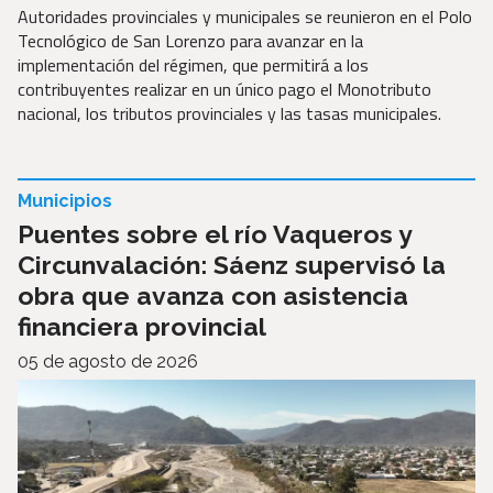
Autoridades provinciales y municipales se reunieron en el Polo
Tecnológico de San Lorenzo para avanzar en la
implementación del régimen, que permitirá a los
contribuyentes realizar en un único pago el Monotributo
nacional, los tributos provinciales y las tasas municipales.
Municipios
Puentes sobre el río Vaqueros y
Circunvalación: Sáenz supervisó la
obra que avanza con asistencia
financiera provincial
05 de agosto de 2026