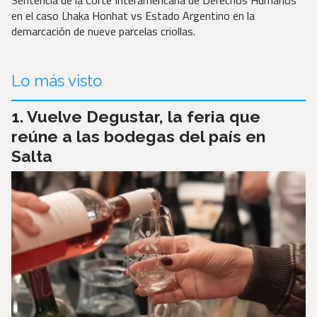
Sentencia de la Corte Interamericana de Derechos Humanos
en el caso Lhaka Honhat vs Estado Argentino en la
demarcación de nueve parcelas criollas.
Lo más visto
Vuelve Degustar, la feria que
reúne a las bodegas del país en
Salta