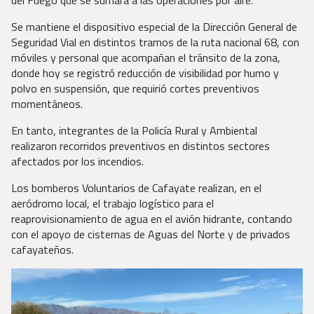
Se mantiene el dispositivo especial de la Dirección General de
Seguridad Vial en distintos tramos de la ruta nacional 68, con
móviles y personal que acompañan el tránsito de la zona,
donde hoy se registró reducción de visibilidad por humo y
polvo en suspensión, que requirió cortes preventivos
momentáneos.
En tanto, integrantes de la Policía Rural y Ambiental
realizaron recorridos preventivos en distintos sectores
afectados por los incendios.
Los bomberos Voluntarios de Cafayate realizan, en el
aeródromo local, el trabajo logístico para el
reaprovisionamiento de agua en el avión hidrante, contando
con el apoyo de cisternas de Aguas del Norte y de privados
cafayateños.