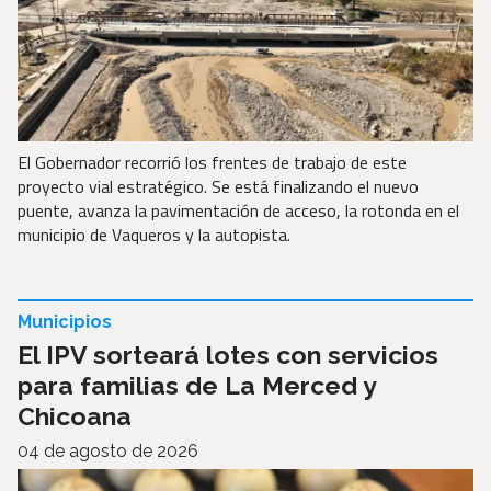
El Gobernador recorrió los frentes de trabajo de este
proyecto vial estratégico. Se está finalizando el nuevo
puente, avanza la pavimentación de acceso, la rotonda en el
municipio de Vaqueros y la autopista.
Municipios
El IPV sorteará lotes con servicios
para familias de La Merced y
Chicoana
04 de agosto de 2026