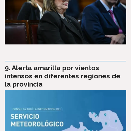
Alerta amarilla por vientos
intensos en diferentes regiones de
la provincia