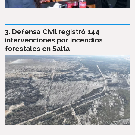
Defensa Civil registró 144
intervenciones por incendios
forestales en Salta