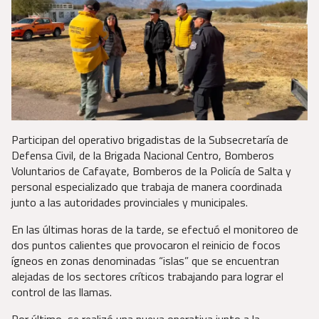
Participan del operativo brigadistas de la Subsecretaría de
Defensa Civil, de la Brigada Nacional Centro, Bomberos
Voluntarios de Cafayate, Bomberos de la Policía de Salta y
personal especializado que trabaja de manera coordinada
junto a las autoridades provinciales y municipales.
En las últimas horas de la tarde, se efectuó el monitoreo de
dos puntos calientes que provocaron el reinicio de focos
ígneos en zonas denominadas “islas” que se encuentran
alejadas de los sectores críticos trabajando para lograr el
control de las llamas.
Por último, se realizó una nueva operativa junto a la