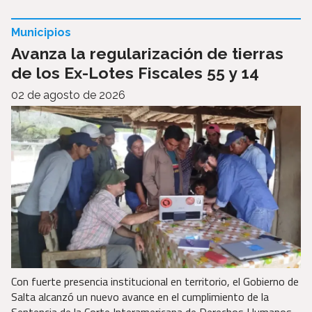
Municipios
Avanza la regularización de tierras
de los Ex-Lotes Fiscales 55 y 14
02 de agosto de 2026
Con fuerte presencia institucional en territorio, el Gobierno de
Salta alcanzó un nuevo avance en el cumplimiento de la