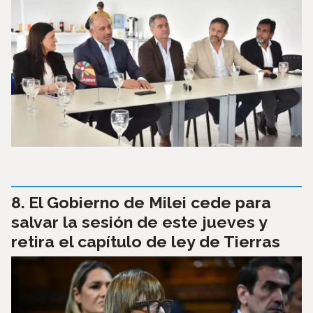
El Gobierno de Milei cede para
salvar la sesión de este jueves y
retira el capítulo de ley de Tierras