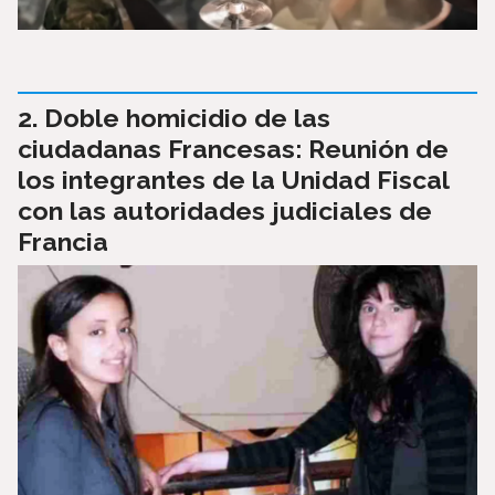
Doble homicidio de las
ciudadanas Francesas: Reunión de
los integrantes de la Unidad Fiscal
con las autoridades judiciales de
Francia