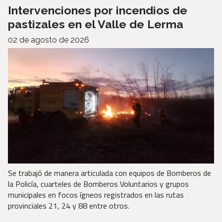
Intervenciones por incendios de
pastizales en el Valle de Lerma
02 de agosto de 2026
Se trabajó de manera articulada con equipos de Bomberos de
la Policía, cuarteles de Bomberos Voluntarios y grupos
municipales en focos ígneos registrados en las rutas
provinciales 21, 24 y 88 entre otros.