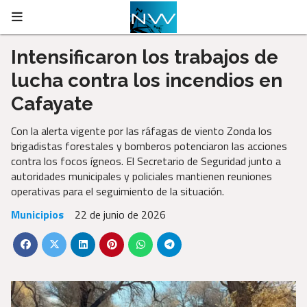
Intensificaron los trabajos de
lucha contra los incendios en
Cafayate
Con la alerta vigente por las ráfagas de viento Zonda los
brigadistas forestales y bomberos potenciaron las acciones
contra los focos ígneos. El Secretario de Seguridad junto a
autoridades municipales y policiales mantienen reuniones
operativas para el seguimiento de la situación.
Municipios
22 de junio de 2026