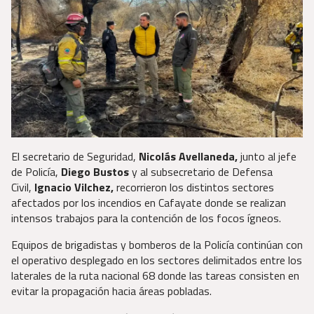
El secretario de Seguridad,
Nicolás Avellaneda,
junto al jefe
de Policía,
Diego Bustos
y al subsecretario de Defensa
Civil,
Ignacio Vilchez,
recorrieron los distintos sectores
afectados por los incendios en Cafayate donde se realizan
intensos trabajos para la contención de los focos ígneos.
Equipos de brigadistas y bomberos de la Policía continúan con
el operativo desplegado en los sectores delimitados entre los
laterales de la ruta nacional 68 donde las tareas consisten en
evitar la propagación hacia áreas pobladas.