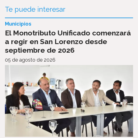
Te puede interesar
Municipios
El Monotributo Unificado comenzará
a regir en San Lorenzo desde
septiembre de 2026
05 de agosto de 2026