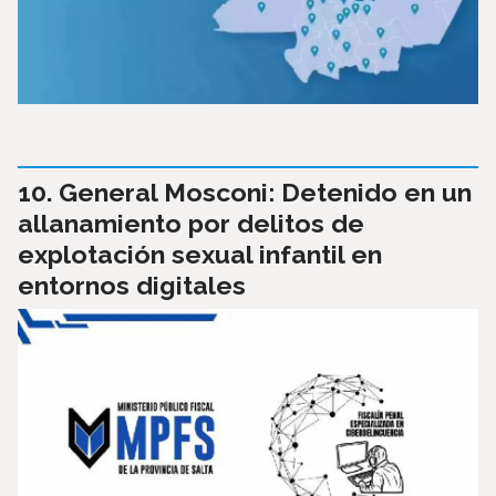
General Mosconi: Detenido en un
allanamiento por delitos de
explotación sexual infantil en
entornos digitales