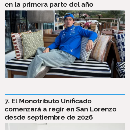
en la primera parte del año
El Monotributo Unificado
comenzará a regir en San Lorenzo
desde septiembre de 2026