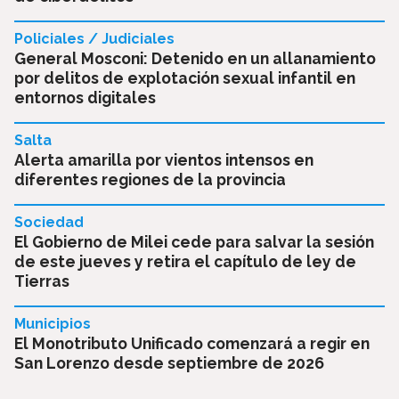
Policiales / Judiciales
General Mosconi: Detenido en un allanamiento
por delitos de explotación sexual infantil en
entornos digitales
Salta
Alerta amarilla por vientos intensos en
diferentes regiones de la provincia
Sociedad
El Gobierno de Milei cede para salvar la sesión
de este jueves y retira el capítulo de ley de
Tierras
Municipios
El Monotributo Unificado comenzará a regir en
San Lorenzo desde septiembre de 2026