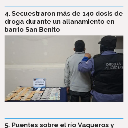
Secuestraron más de 140 dosis de
droga durante un allanamiento en
barrio San Benito
Puentes sobre el río Vaqueros y