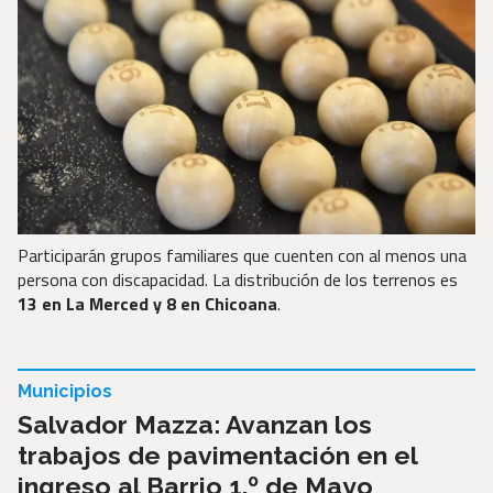
Participarán grupos familiares que cuenten con al menos una
persona con discapacidad. La distribución de los terrenos es
13 en La Merced y 8 en Chicoana
.
Municipios
Salvador Mazza: Avanzan los
trabajos de pavimentación en el
ingreso al Barrio 1.º de Mayo