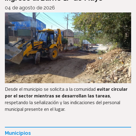
04 de agosto de 2026
Desde el municipio se solicita a la comunidad
evitar circular
por el sector mientras se desarrollan las tareas
,
respetando la señalización y las indicaciones del personal
municipal presente en el lugar.
Municipios