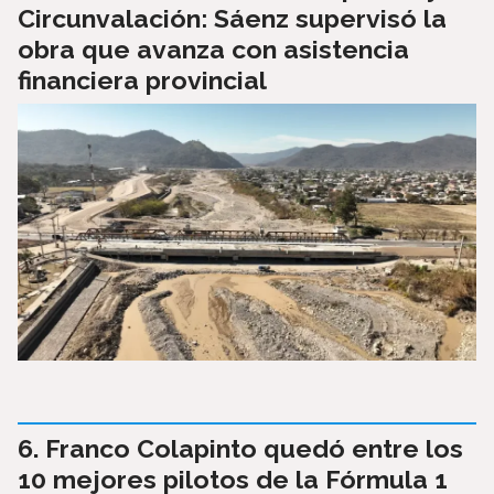
Circunvalación: Sáenz supervisó la
obra que avanza con asistencia
financiera provincial
Franco Colapinto quedó entre los
10 mejores pilotos de la Fórmula 1