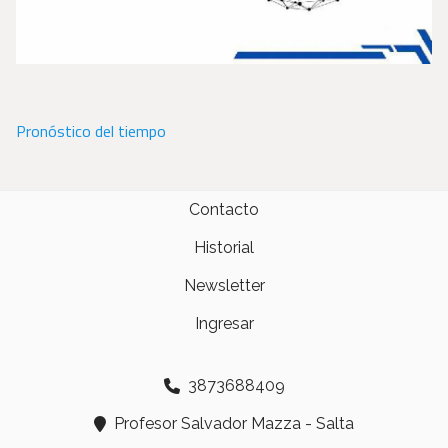
Pronóstico del tiempo
Contacto
Historial
Newsletter
Ingresar
3873688409
Profesor Salvador Mazza - Salta