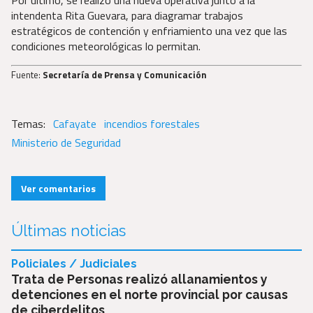
intendenta Rita Guevara, para diagramar trabajos
estratégicos de contención y enfriamiento una vez que las
condiciones meteorológicas lo permitan.
Fuente:
Secretaría de Prensa y Comunicación
Cafayate
incendios forestales
Ministerio de Seguridad
Ver comentarios
Últimas noticias
Policiales / Judiciales
Trata de Personas realizó allanamientos y
detenciones en el norte provincial por causas
de ciberdelitos