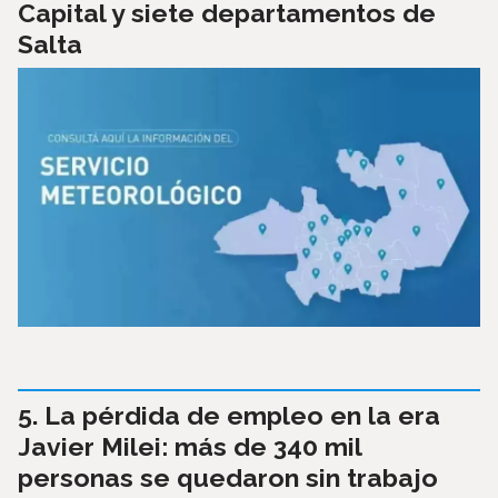
Capital y siete departamentos de
Salta
La pérdida de empleo en la era
Javier Milei: más de 340 mil
personas se quedaron sin trabajo