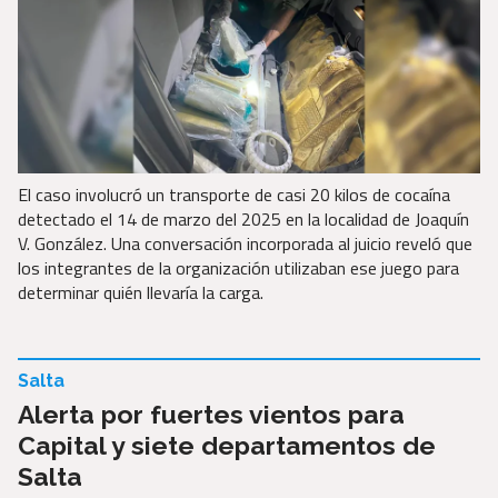
El caso involucró un transporte de casi 20 kilos de cocaína
detectado el 14 de marzo del 2025 en la localidad de Joaquín
V. González. Una conversación incorporada al juicio reveló que
los integrantes de la organización utilizaban ese juego para
determinar quién llevaría la carga.
Salta
Alerta por fuertes vientos para
Capital y siete departamentos de
Salta