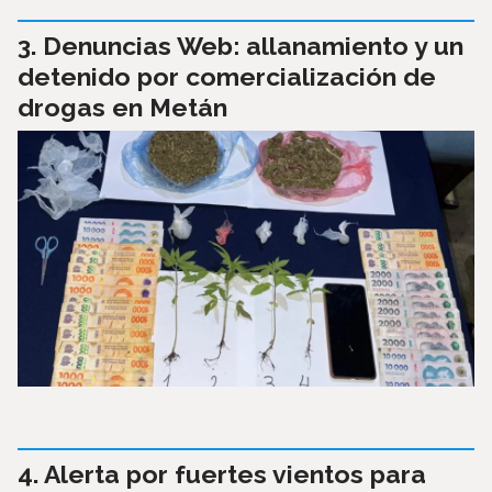
Denuncias Web: allanamiento y un
detenido por comercialización de
drogas en Metán
Alerta por fuertes vientos para