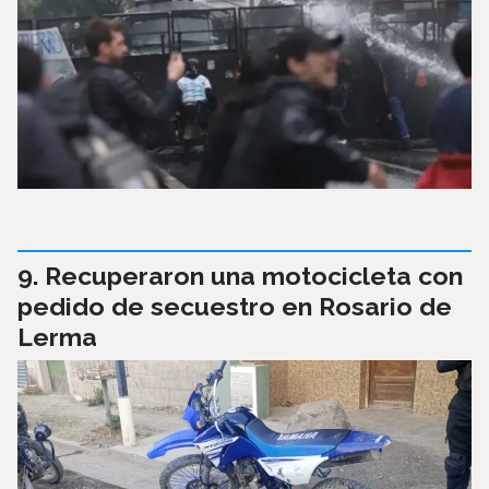
Recuperaron una motocicleta con
pedido de secuestro en Rosario de
Lerma