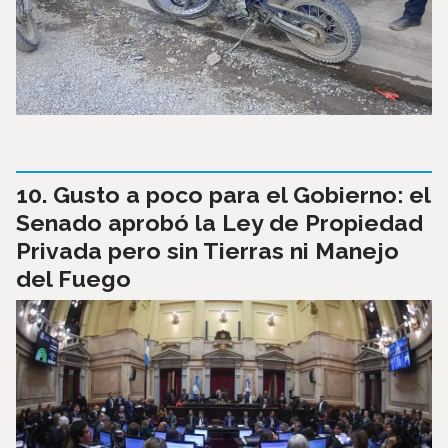
Gusto a poco para el Gobierno: el
Senado aprobó la Ley de Propiedad
Privada pero sin Tierras ni Manejo
del Fuego