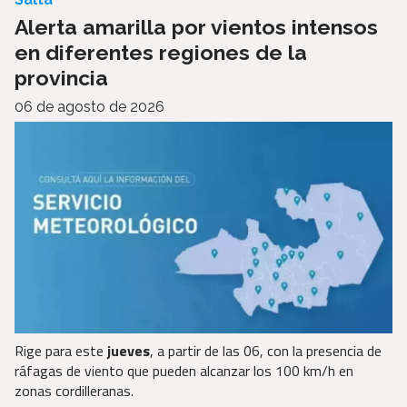
Alerta amarilla por vientos intensos
en diferentes regiones de la
provincia
06 de agosto de 2026
Rige para este
jueves
, a partir de las 06, con la presencia de
ráfagas de viento que pueden alcanzar los 100 km/h en
zonas cordilleranas.