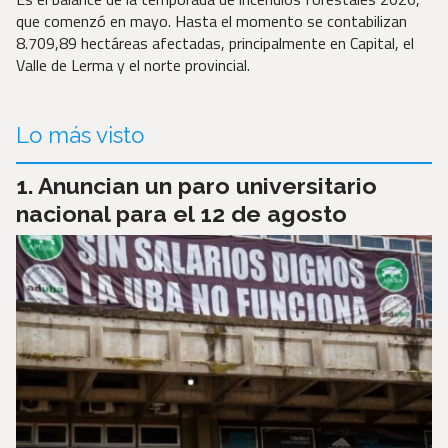
que comenzó en mayo. Hasta el momento se contabilizan
8.709,89 hectáreas afectadas, principalmente en Capital, el
Valle de Lerma y el norte provincial.
Lo más visto
Anuncian un paro universitario
nacional para el 12 de agosto