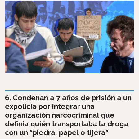
Condenan a 7 años de prisión a un
expolicía por integrar una
organización narcocriminal que
definía quién transportaba la droga
con un “piedra, papel o tijera”