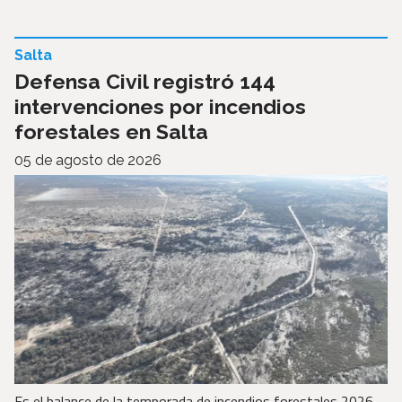
Salta
Defensa Civil registró 144
intervenciones por incendios
forestales en Salta
05 de agosto de 2026
Es el balance de la temporada de incendios forestales 2026,