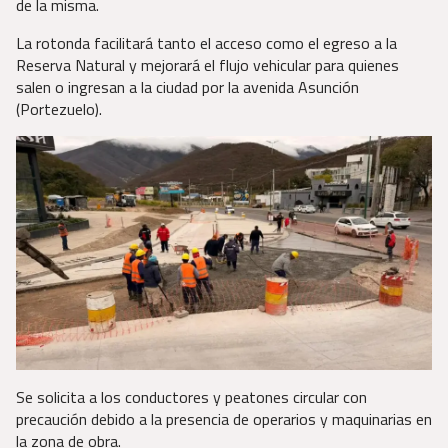
de la misma.
La rotonda facilitará tanto el acceso como el egreso a la
Reserva Natural y mejorará el flujo vehicular para quienes
salen o ingresan a la ciudad por la avenida Asunción
(Portezuelo).
Se solicita a los conductores y peatones circular con
precaución debido a la presencia de operarios y maquinarias en
la zona de obra.