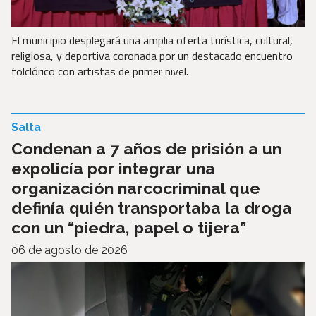
El municipio desplegará una amplia oferta turística, cultural,
religiosa, y deportiva coronada por un destacado encuentro
folclórico con artistas de primer nivel.
Salta
Condenan a 7 años de prisión a un
expolicía por integrar una
organización narcocriminal que
definía quién transportaba la droga
con un “piedra, papel o tijera”
06 de agosto de 2026