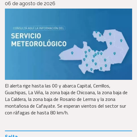
06 de agosto de 2026
El alerta rige hasta las 00 y abarca Capital, Cerrillos,
Guachipas, La Viña, la zona baja de Chicoana, la zona baja de
La Caldera, la zona baja de Rosario de Lerma y la zona
montañosa de Cafayate. Se esperan vientos del sector sur
con ráfagas de hasta 80 km/h.
Salta