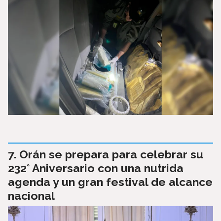
Orán se prepara para celebrar su
232° Aniversario con una nutrida
agenda y un gran festival de alcance
nacional