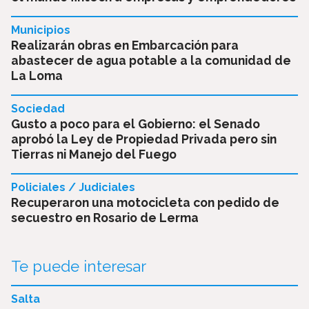
Municipios
Realizarán obras en Embarcación para
abastecer de agua potable a la comunidad de
La Loma
Sociedad
Gusto a poco para el Gobierno: el Senado
aprobó la Ley de Propiedad Privada pero sin
Tierras ni Manejo del Fuego
Policiales / Judiciales
Recuperaron una motocicleta con pedido de
secuestro en Rosario de Lerma
Te puede interesar
Salta