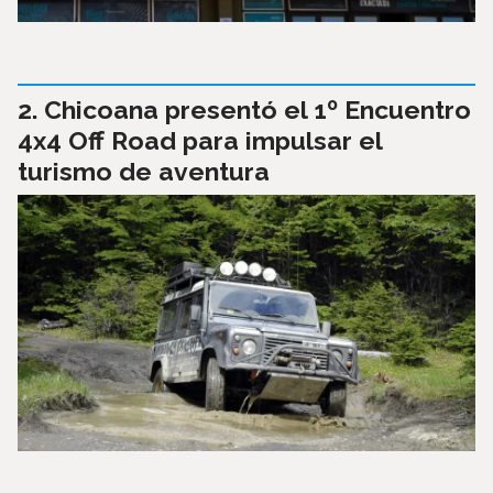
Chicoana presentó el 1º Encuentro
4x4 Off Road para impulsar el
turismo de aventura