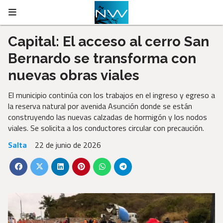
Capital: El acceso al cerro San
Bernardo se transforma con
nuevas obras viales
El municipio continúa con los trabajos en el ingreso y egreso a
la reserva natural por avenida Asunción donde se están
construyendo las nuevas calzadas de hormigón y los nodos
viales. Se solicita a los conductores circular con precaución.
Salta
22 de junio de 2026