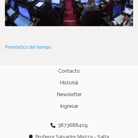
Pronóstico del tiempo
Contacto
Historial
Newsletter
Ingresar
3873688409
Profesor Salvador Mazza - Salta