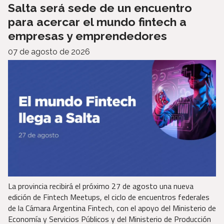
Salta será sede de un encuentro
para acercar el mundo fintech a
empresas y emprendedores
07 de agosto de 2026
La provincia recibirá el próximo 27 de agosto una nueva
edición de Fintech Meetups, el ciclo de encuentros federales
de la Cámara Argentina Fintech, con el apoyo del Ministerio de
Economía y Servicios Públicos y del Ministerio de Producción