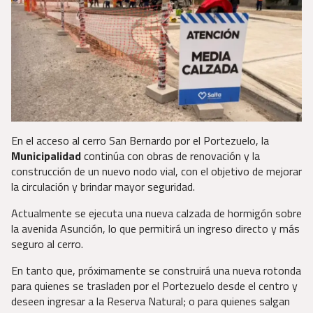
En el acceso al cerro San Bernardo por el Portezuelo, la
Municipalidad
continúa con obras de renovación y la
construcción de un nuevo nodo vial, con el objetivo de mejorar
la circulación y brindar mayor seguridad.
Actualmente se ejecuta una nueva calzada de hormigón sobre
la avenida Asunción, lo que permitirá un ingreso directo y más
seguro al cerro.
En tanto que, próximamente se construirá una nueva rotonda
para quienes se trasladen por el Portezuelo desde el centro y
deseen ingresar a la Reserva Natural; o para quienes salgan