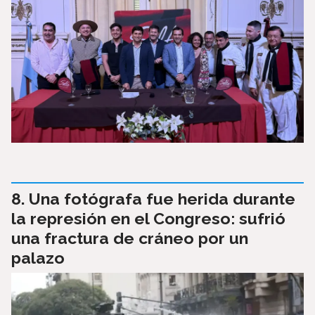
Una fotógrafa fue herida durante
la represión en el Congreso: sufrió
una fractura de cráneo por un
palazo