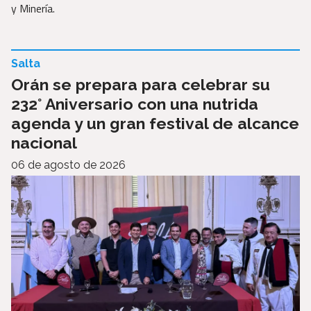
y Minería.
Salta
Orán se prepara para celebrar su
232° Aniversario con una nutrida
agenda y un gran festival de alcance
nacional
06 de agosto de 2026