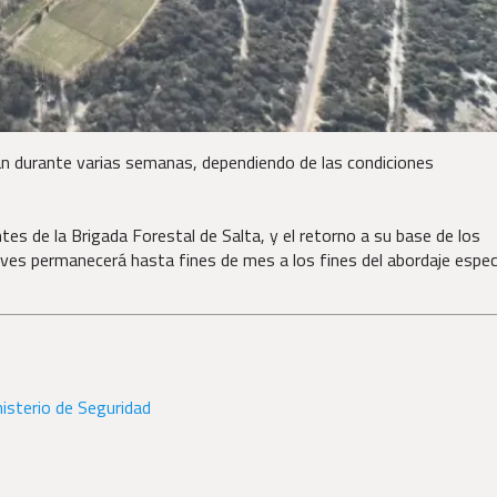
arán durante varias semanas, dependiendo de las condiciones
es de la Brigada Forestal de Salta, y el retorno a su base de los
aves permanecerá hasta fines de mes a los fines del abordaje espec
isterio de Seguridad