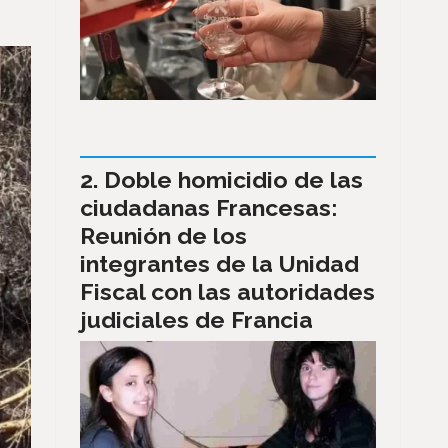
Doble homicidio de las
ciudadanas Francesas:
Reunión de los
integrantes de la Unidad
Fiscal con las autoridades
judiciales de Francia