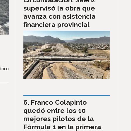
supervisó la obra que
avanza con asistencia
financiera provincial
ífico
Franco Colapinto
quedó entre los 10
mejores pilotos de la
Fórmula 1 en la primera