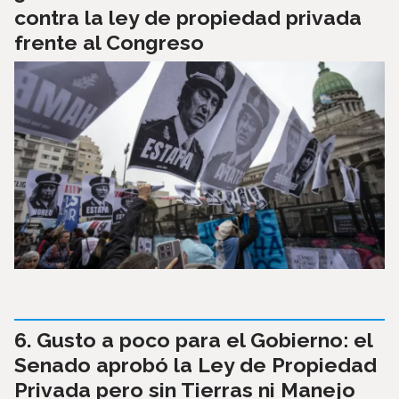
contra la ley de propiedad privada
frente al Congreso
Gusto a poco para el Gobierno: el
Senado aprobó la Ley de Propiedad
Privada pero sin Tierras ni Manejo