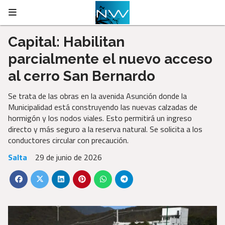
Capital: Habilitan
parcialmente el nuevo acceso
al cerro San Bernardo
Se trata de las obras en la avenida Asunción donde la
Municipalidad está construyendo las nuevas calzadas de
hormigón y los nodos viales. Esto permitirá un ingreso
directo y más seguro a la reserva natural. Se solicita a los
conductores circular con precaución.
Salta
29 de junio de 2026