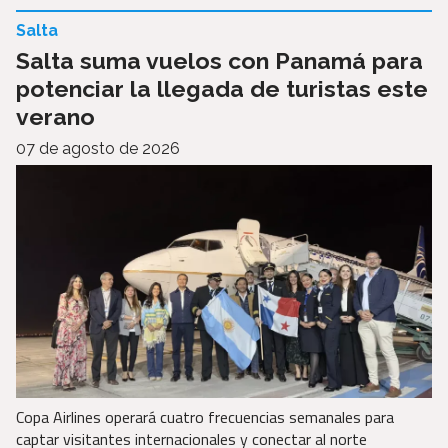
Salta
Salta suma vuelos con Panamá para
potenciar la llegada de turistas este
verano
07 de agosto de 2026
Copa Airlines operará cuatro frecuencias semanales para
captar visitantes internacionales y conectar al norte