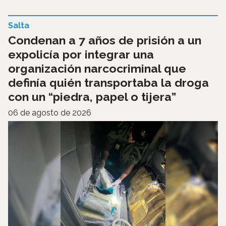
Salta
Condenan a 7 años de prisión a un
expolicía por integrar una
organización narcocriminal que
definía quién transportaba la droga
con un “piedra, papel o tijera”
06 de agosto de 2026