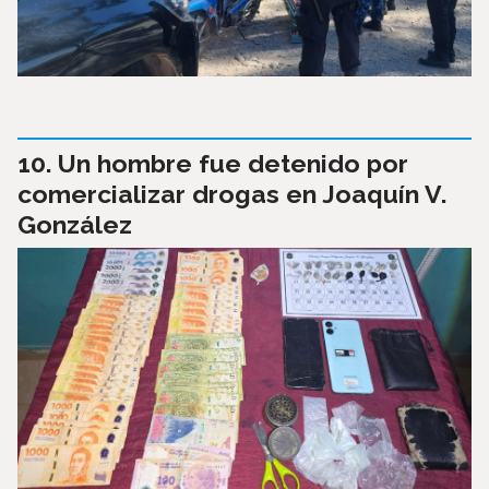
Un hombre fue detenido por
comercializar drogas en Joaquín V.
González