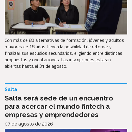
Con más de 80 alternativas de formación, jóvenes y adultos
mayores de 18 años tienen la posibilidad de retomar y
finalizar sus estudios secundarios, eligiendo entre distintas
propuestas y orientaciones. Las inscripciones estarán
abiertas hasta el 31 de agosto.
Salta
Salta será sede de un encuentro
para acercar el mundo fintech a
empresas y emprendedores
07 de agosto de 2026