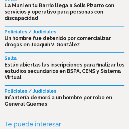
La Muni en tu Barrio llega a Solís Pizarro con
servicios y operativo para personas con
discapacidad
Policiales / Judiciales
Un hombre fue detenido por comercializar
drogas en Joaquín V. González
Salta
Están abiertas las inscripciones para finalizar los
estudios secundarios en BSPA, CENS y Sistema
Virtual
Policiales / Judiciales
Infantería demoró a un hombre por robo en
General Güemes
Te puede interesar