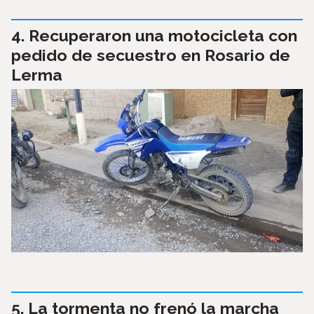
Recuperaron una motocicleta con
pedido de secuestro en Rosario de
Lerma
La tormenta no frenó la marcha