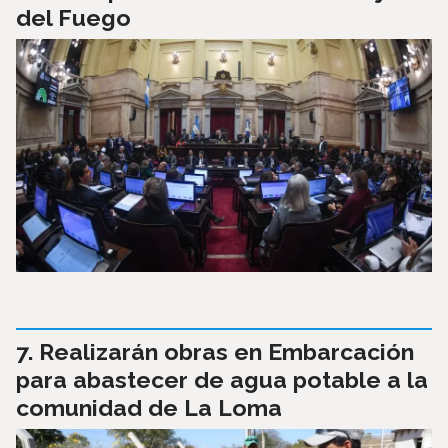
del Fuego
Realizarán obras en Embarcación
para abastecer de agua potable a la
comunidad de La Loma