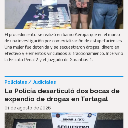
El procedimiento se realizó en barrio Aeroparque en el marco
de una investigación por comercialización de estupefacientes.
Una mujer fue detenida y se secuestraron drogas, dinero en
efectivo y elementos vinculados al fraccionamiento. Intervino
la Fiscalía Penal 2 y el Juzgado de Garantías 1.
Policiales / Judiciales
La Policía desarticuló dos bocas de
expendio de drogas en Tartagal
01 de agosto de 2026