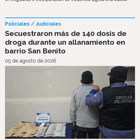
Policiales / Judiciales
Secuestraron más de 140 dosis de
droga durante un allanamiento en
barrio San Benito
05 de agosto de 2026