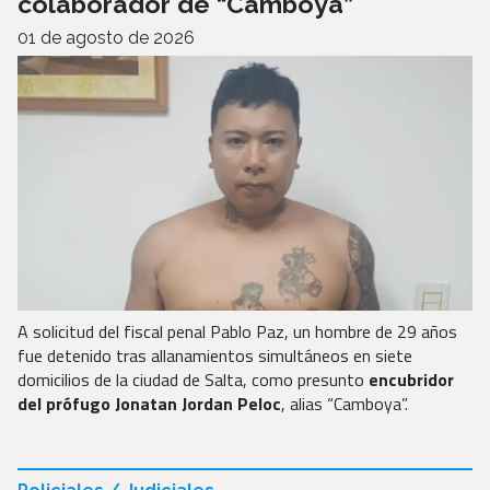
colaborador de “Camboya”
01 de agosto de 2026
A solicitud del fiscal penal Pablo Paz, un hombre de 29 años
fue detenido tras allanamientos simultáneos en siete
domicilios de la ciudad de Salta, como presunto
encubridor
del prófugo Jonatan Jordan Peloc
, alias “Camboya”.