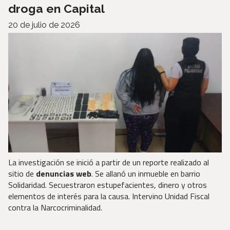
droga en Capital
20 de julio de 2026
La investigación se inició a partir de un reporte realizado al
sitio de
denuncias web
. Se allanó un inmueble en barrio
Solidaridad. Secuestraron estupefacientes, dinero y otros
elementos de interés para la causa. Intervino Unidad Fiscal
contra la Narcocriminalidad.