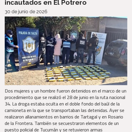
incautados en El Potrero
30 de junio de 2026
Dos mujeres y un hombre fueron detenidos en el marco de un
procedimiento que se realizó el 28 de junio en la ruta nacional
34. La droga estaba oculta en el doble fondo del baúl de la
camioneta en la que se transportaban las detenidas. Ayer se
realizaron allanamientos en barrios de Tartagal y en Rosario
de la Frontera. También se secuestraron elementos de un
puesto policial de Tucumán y se retuvieron armas