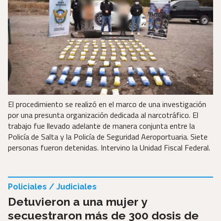
El procedimiento se realizó en el marco de una investigación
por una presunta organización dedicada al narcotráfico. El
trabajo fue llevado adelante de manera conjunta entre la
Policía de Salta y la Policía de Seguridad Aeroportuaria. Siete
personas fueron detenidas. Intervino la Unidad Fiscal Federal.
Policiales / Judiciales
Detuvieron a una mujer y
secuestraron más de 300 dosis de