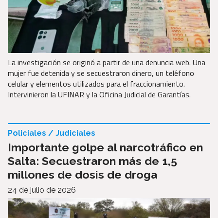
La investigación se originó a partir de una denuncia web. Una
mujer fue detenida y se secuestraron dinero, un teléfono
celular y elementos utilizados para el fraccionamiento.
Intervinieron la UFINAR y la Oficina Judicial de Garantías.
Policiales / Judiciales
Importante golpe al narcotráfico en
Salta: Secuestraron más de 1,5
millones de dosis de droga
24 de julio de 2026