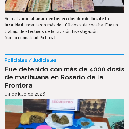
Se realizaron
allanamientos en dos domicilios de la
localidad
. Incautaron más de 100 dosis de cocaína. Fue un
trabajo de efectivos de la División Investigación
Narcocriminalidad Pichanal.
Policiales / Judiciales
Fue detenido con más de 4000 dosis
de marihuana en Rosario de la
Frontera
04 de julio de 2026