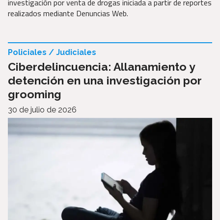
investigación por venta de drogas iniciada a partir de reportes
realizados mediante Denuncias Web.
Policiales / Judiciales
Ciberdelincuencia: Allanamiento y
detención en una investigación por
grooming
30 de julio de 2026