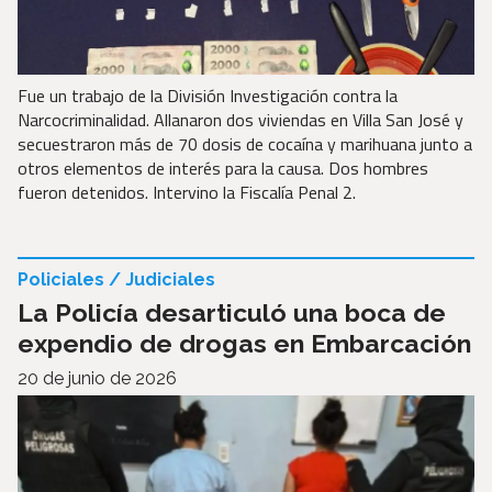
Fue un trabajo de la División Investigación contra la
Narcocriminalidad. Allanaron dos viviendas en Villa San José y
secuestraron más de 70 dosis de cocaína y marihuana junto a
otros elementos de interés para la causa. Dos hombres
fueron detenidos. Intervino la Fiscalía Penal 2.
Policiales / Judiciales
La Policía desarticuló una boca de
expendio de drogas en Embarcación
20 de junio de 2026