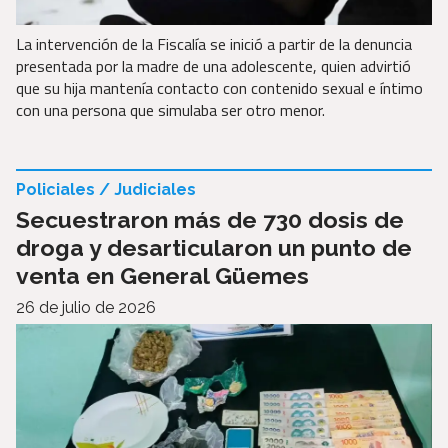
La intervención de la Fiscalía se inició a partir de la denuncia
presentada por la madre de una adolescente, quien advirtió
que su hija mantenía contacto con contenido sexual e íntimo
con una persona que simulaba ser otro menor.
Policiales / Judiciales
Secuestraron más de 730 dosis de
droga y desarticularon un punto de
venta en General Güemes
26 de julio de 2026