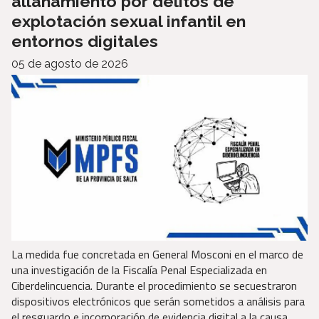
allanamiento por delitos de
explotación sexual infantil en
entornos digitales
05 de agosto de 2026
La medida fue concretada en General Mosconi en el marco de
una investigación de la Fiscalía Penal Especializada en
Ciberdelincuencia. Durante el procedimiento se secuestraron
dispositivos electrónicos que serán sometidos a análisis para
el resguardo e incorporación de evidencia digital a la causa.