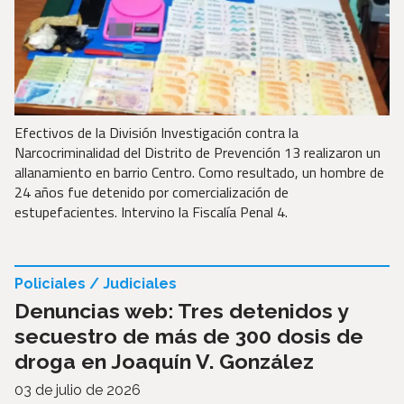
Efectivos de la División Investigación contra la
Narcocriminalidad del Distrito de Prevención 13 realizaron un
allanamiento en barrio Centro. Como resultado, un hombre de
24 años fue detenido por comercialización de
estupefacientes. Intervino la Fiscalía Penal 4.
Policiales / Judiciales
Denuncias web: Tres detenidos y
secuestro de más de 300 dosis de
droga en Joaquín V. González
03 de julio de 2026