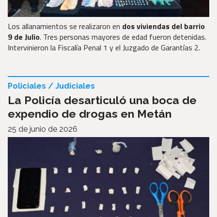
Los allanamientos se realizaron en
dos viviendas del barrio
9 de Julio
. Tres personas mayores de edad fueron detenidas.
Intervinieron la Fiscalía Penal 1 y el Juzgado de Garantías 2.
Policiales / Judiciales
La Policía desarticuló una boca de
expendio de drogas en Metán
25 de junio de 2026