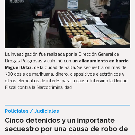
La investigación fue realizada por la Dirección General de
Drogas Peligrosas y culminó con
un allanamiento en barrio
Miguel Ortiz
, de la ciudad de Salta. Se secuestraron más de
700 dosis de marihuana, dinero, dispositivos electrónicos y
otros elementos de interés para la causa. Intervino la Unidad
Fiscal contra la Narcocriminalidad.
Policiales / Judiciales
Cinco detenidos y un importante
secuestro por una causa de robo de