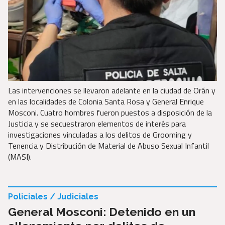
Las intervenciones se llevaron adelante en la ciudad de Orán y
en las localidades de Colonia Santa Rosa y General Enrique
Mosconi. Cuatro hombres fueron puestos a disposición de la
Justicia y se secuestraron elementos de interés para
investigaciones vinculadas a los delitos de Grooming y
Tenencia y Distribución de Material de Abuso Sexual Infantil
(MASI).
Policiales / Judiciales
General Mosconi: Detenido en un