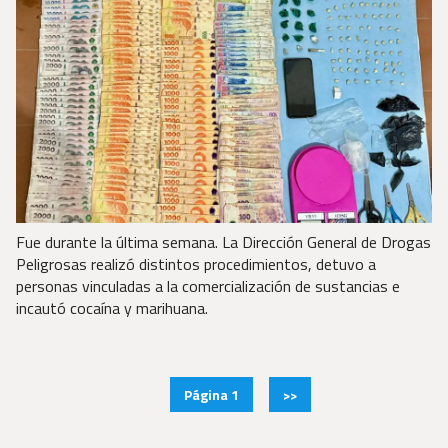
Fue durante la última semana. La Dirección General de Drogas
Peligrosas realizó distintos procedimientos, detuvo a
personas vinculadas a la comercialización de sustancias e
incautó cocaína y marihuana.
Página 1
>>