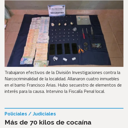
Trabajaron efectivos de la División Investigaciones contra la
Narcocriminalidad de la localidad. Allanaron cuatro inmuebles
en el barrio Francisco Arias. Hubo secuestro de elementos de
interés para la causa. Intervino la Fiscalía Penal local.
Policiales / Judiciales
Más de 70 kilos de cocaína