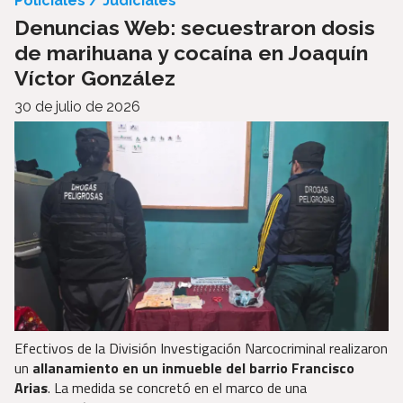
Policiales / Judiciales
Denuncias Web: secuestraron dosis
de marihuana y cocaína en Joaquín
Víctor González
30 de julio de 2026
Efectivos de la División Investigación Narcocriminal realizaron
un
allanamiento en un inmueble del barrio Francisco
Arias
. La medida se concretó en el marco de una