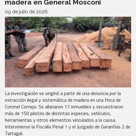
madera en General Mosconi
09 de julio de 2026
La investigación se originó a partir de una denuncia por la
extracción ilegal y sistemática de madera en una finca de
Coronel Cornejo. Se allanaron 17 inmuebles y secuestraron
más de 150 pilotes de distintas especies, vehículos,
herramientas y otros elementos vinculados a la causa.
Intervinieron la Fiscalía Penal 1 y el Juzgado de Garantías 2 de
Tartagal.