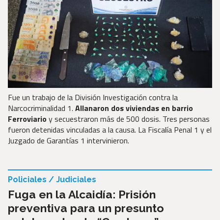
Fue un trabajo de la División Investigación contra la
Narcocriminalidad 1.
Allanaron dos viviendas en barrio
Ferroviario
y secuestraron más de 500 dosis. Tres personas
fueron detenidas vinculadas a la causa. La Fiscalía Penal 1 y el
Juzgado de Garantías 1 intervinieron.
Policiales / Judiciales
Fuga en la Alcaidía: Prisión
preventiva para un presunto