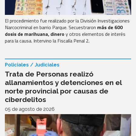
El procedimiento fue realizado por la División Investigaciones
Narcocriminal en barrio Parque. Secuestraron
más de 600
dosis de marihuana, dinero
y otros elementos de interés
para la causa. Intervino la Fiscalía Penal 2.
Policiales / Judiciales
Trata de Personas realizó
allanamientos y detenciones en el
norte provincial por causas de
ciberdelitos
05 de agosto de 2026