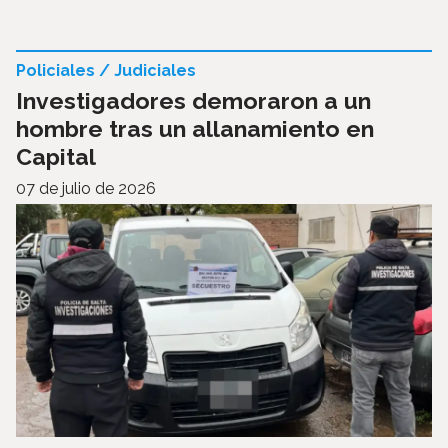
Policiales / Judiciales
Investigadores demoraron a un
hombre tras un allanamiento en
Capital
07 de julio de 2026