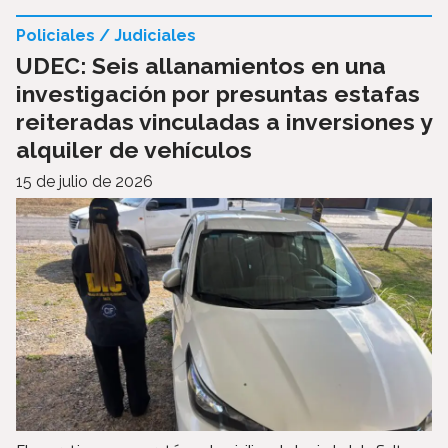
Policiales / Judiciales
UDEC: Seis allanamientos en una
investigación por presuntas estafas
reiteradas vinculadas a inversiones y
alquiler de vehículos
15 de julio de 2026