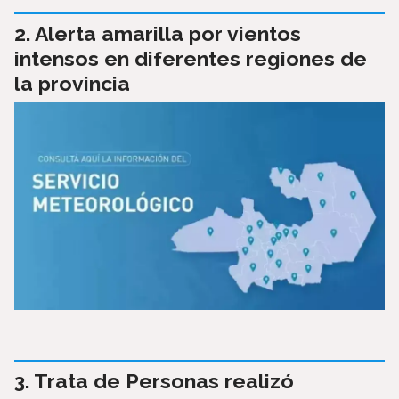
Alerta amarilla por vientos
intensos en diferentes regiones de
la provincia
Trata de Personas realizó