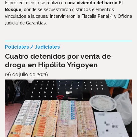
El procedimiento se realizó en
una vivienda del barrio El
Bosque
, donde se secuestraron distintos elementos
vinculados a la causa. Intervinieron la Fiscalía Penal 4 y Oficina
Judicial de Garantías.
Policiales / Judiciales
Cuatro detenidos por venta de
droga en Hipólito Yrigoyen
06 de julio de 2026