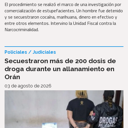
El procedimiento se realizó el marco de una investigación por
comercialización de estupefacientes. Un hombre fue detenido
y se secuestraron cocaína, marihuana, dinero en efectivo y
entre otros elementos. Intervino la Unidad Fiscal contra la
Narcocriminalidad.
Policiales / Judiciales
Secuestraron más de 200 dosis de
droga durante un allanamiento en
Orán
03 de agosto de 2026