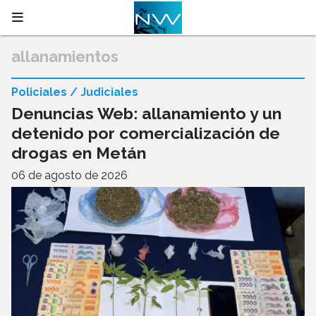
allanamientos
Policiales / Judiciales
Denuncias Web: allanamiento y un
detenido por comercialización de
drogas en Metán
06 de agosto de 2026