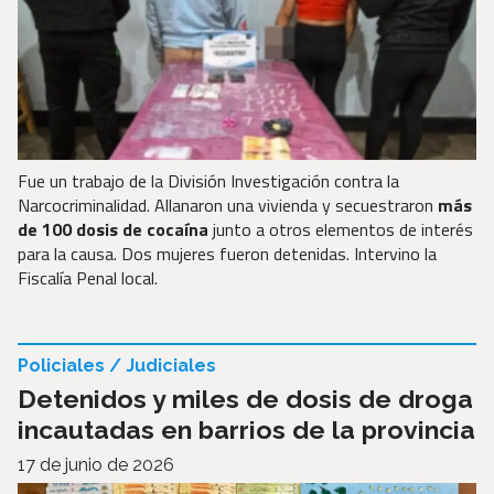
Fue un trabajo de la División Investigación contra la
Narcocriminalidad. Allanaron una vivienda y secuestraron
más
de 100 dosis de cocaína
junto a otros elementos de interés
para la causa. Dos mujeres fueron detenidas. Intervino la
Fiscalía Penal local.
Policiales / Judiciales
Detenidos y miles de dosis de droga
incautadas en barrios de la provincia
17 de junio de 2026