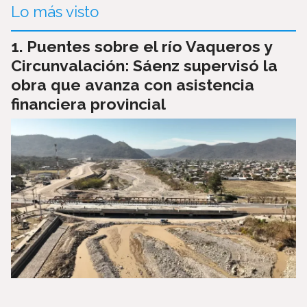
Lo más visto
Puentes sobre el río Vaqueros y
Circunvalación: Sáenz supervisó la
obra que avanza con asistencia
financiera provincial