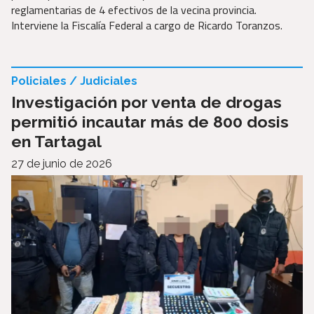
reglamentarias de 4 efectivos de la vecina provincia.
Interviene la Fiscalía Federal a cargo de Ricardo Toranzos.
Policiales / Judiciales
Investigación por venta de drogas
permitió incautar más de 800 dosis
en Tartagal
27 de junio de 2026