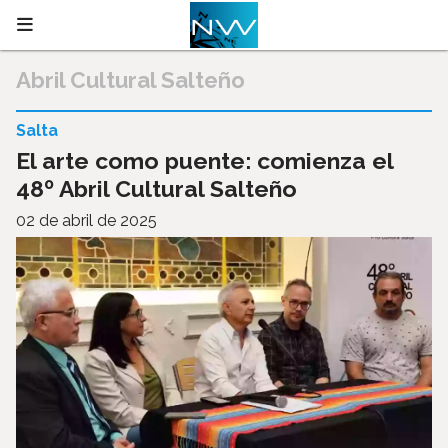
Abril Cultural Salteño
Salta
El arte como puente: comienza el
48º Abril Cultural Salteño
02 de abril de 2025