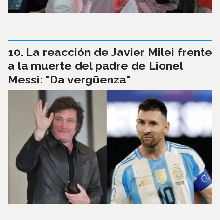
La reacción de Javier Milei frente
a la muerte del padre de Lionel
Messi: "Da vergüenza"