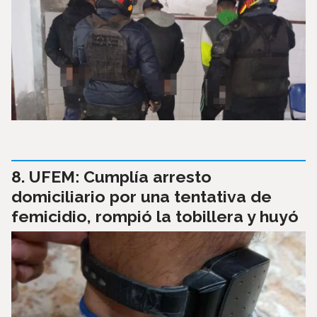
UFEM: Cumplía arresto
domiciliario por una tentativa de
femicidio, rompió la tobillera y huyó