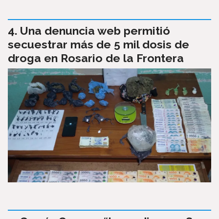
Una denuncia web permitió
secuestrar más de 5 mil dosis de
droga en Rosario de la Frontera