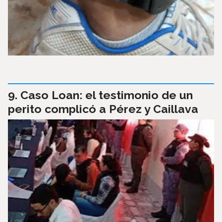
Caso Loan: el testimonio de un
perito complicó a Pérez y Caillava