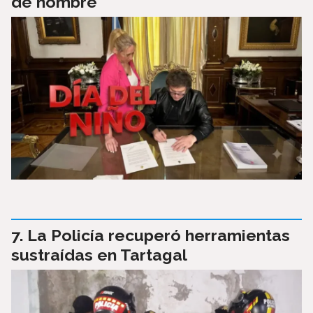
de nombre
La Policía recuperó herramientas
sustraídas en Tartagal