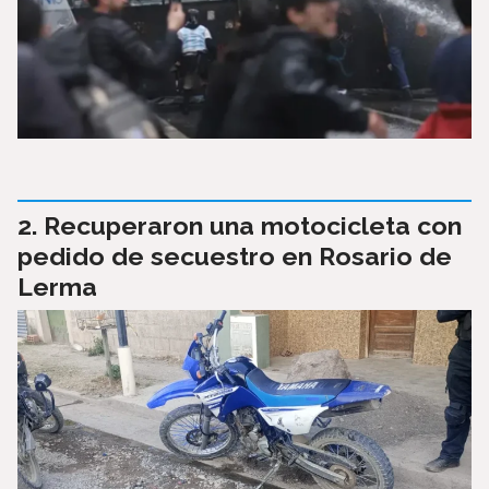
Recuperaron una motocicleta con
pedido de secuestro en Rosario de
Lerma