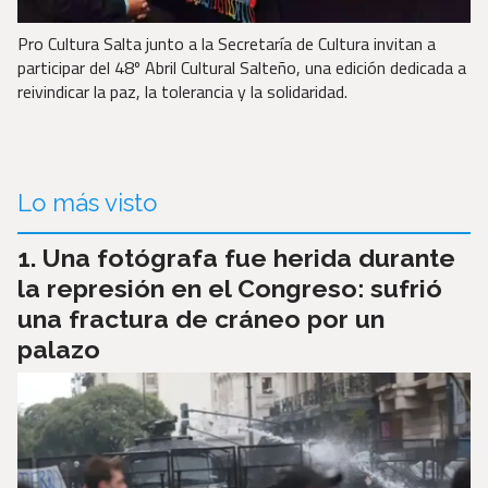
Pro Cultura Salta junto a la Secretaría de Cultura invitan a
participar del 48º Abril Cultural Salteño, una edición dedicada a
reivindicar la paz, la tolerancia y la solidaridad.
Lo más visto
Una fotógrafa fue herida durante
la represión en el Congreso: sufrió
una fractura de cráneo por un
palazo