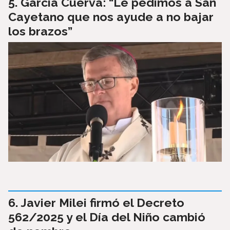
García Cuerva: “Le pedimos a San
Cayetano que nos ayude a no bajar
los brazos”
Javier Milei firmó el Decreto
562/2025 y el Día del Niño cambió