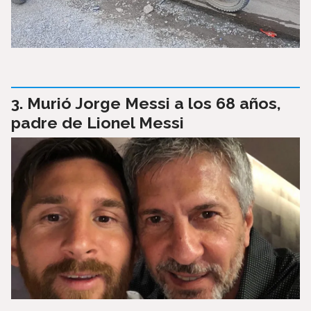
Murió Jorge Messi a los 68 años,
padre de Lionel Messi