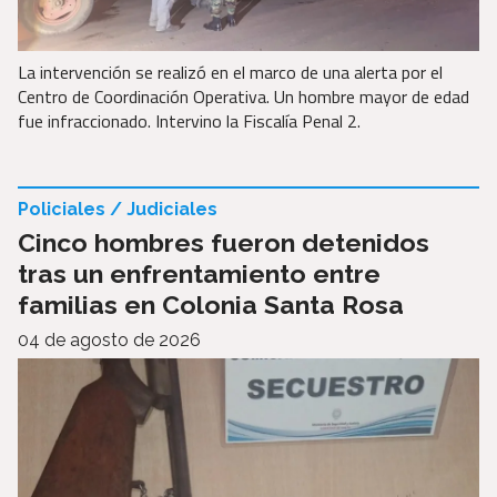
La intervención se realizó en el marco de una alerta por el
Centro de Coordinación Operativa. Un hombre mayor de edad
fue infraccionado. Intervino la Fiscalía Penal 2.
Policiales / Judiciales
Cinco hombres fueron detenidos
tras un enfrentamiento entre
familias en Colonia Santa Rosa
04 de agosto de 2026