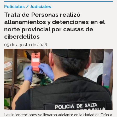
Policiales / Judiciales
Trata de Personas realizó
allanamientos y detenciones en el
norte provincial por causas de
ciberdelitos
05 de agosto de 2026
Las intervenciones se llevaron adelante en la ciudad de Orán y