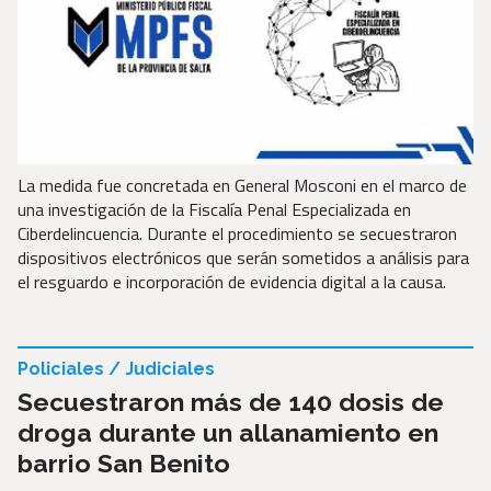
La medida fue concretada en General Mosconi en el marco de
una investigación de la Fiscalía Penal Especializada en
Ciberdelincuencia. Durante el procedimiento se secuestraron
dispositivos electrónicos que serán sometidos a análisis para
el resguardo e incorporación de evidencia digital a la causa.
Policiales / Judiciales
Secuestraron más de 140 dosis de
droga durante un allanamiento en
barrio San Benito