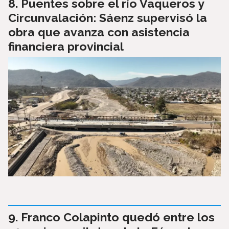
Puentes sobre el río Vaqueros y
Circunvalación: Sáenz supervisó la
obra que avanza con asistencia
financiera provincial
Franco Colapinto quedó entre los