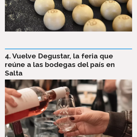
Vuelve Degustar, la feria que
reúne a las bodegas del país en
Salta