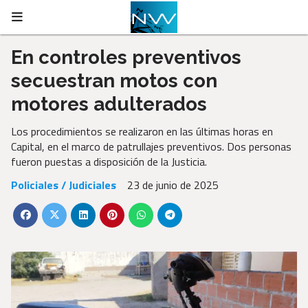
En controles preventivos
secuestran motos con
motores adulterados
Los procedimientos se realizaron en las últimas horas en
Capital, en el marco de patrullajes preventivos. Dos personas
fueron puestas a disposición de la Justicia.
Policiales / Judiciales
23 de junio de 2025