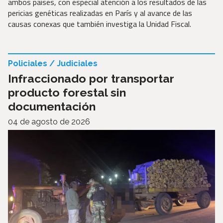
ambos países, con especial atención a los resultados de las
pericias genéticas realizadas en París y al avance de las
causas conexas que también investiga la Unidad Fiscal.
Policiales / Judiciales
Infraccionado por transportar
producto forestal sin
documentación
04 de agosto de 2026