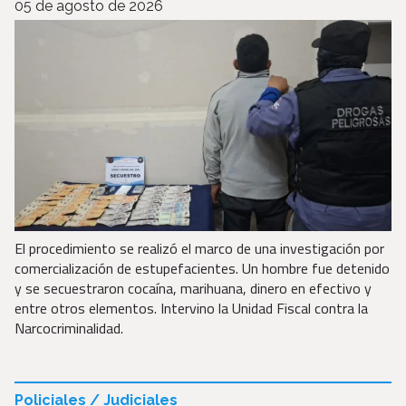
05 de agosto de 2026
El procedimiento se realizó el marco de una investigación por
comercialización de estupefacientes. Un hombre fue detenido
y se secuestraron cocaína, marihuana, dinero en efectivo y
entre otros elementos. Intervino la Unidad Fiscal contra la
Narcocriminalidad.
Policiales / Judiciales