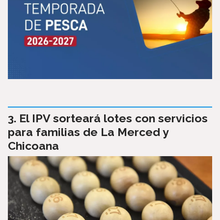
El IPV sorteará lotes con servicios
para familias de La Merced y
Chicoana