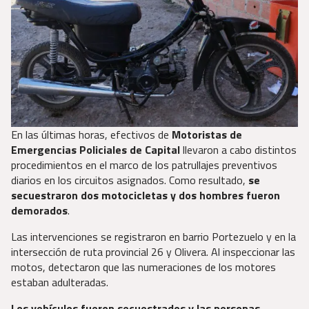
En las últimas horas, efectivos de
Motoristas de
Emergencias Policiales de Capital
llevaron a cabo distintos
procedimientos en el marco de los patrullajes preventivos
diarios en los circuitos asignados. Como resultado,
se
secuestraron dos motocicletas y dos hombres fueron
demorados
.
Las intervenciones se registraron en barrio Portezuelo y en la
intersección de ruta provincial 26 y Olivera. Al inspeccionar las
motos, detectaron que las numeraciones de los motores
estaban adulteradas.
Los vehículos fueron secuestrados y las personas