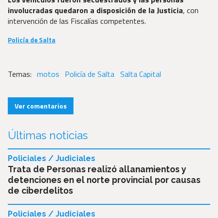
involucradas quedaron a disposición de la Justicia
, con
intervención de las Fiscalías competentes.
Policía de Salta
motos
Policía de Salta
Salta Capital
Ver comentarios
Últimas noticias
Policiales / Judiciales
Trata de Personas realizó allanamientos y
detenciones en el norte provincial por causas
de ciberdelitos
Policiales / Judiciales