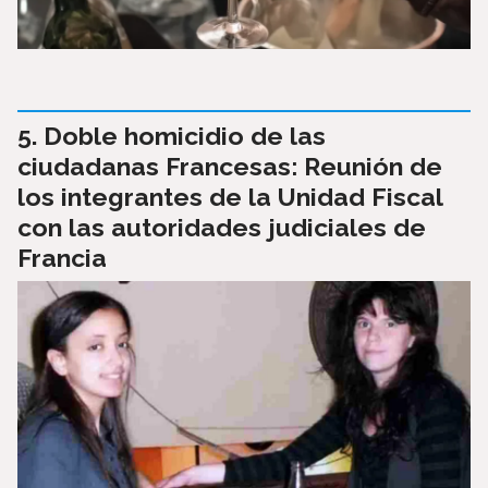
Doble homicidio de las
ciudadanas Francesas: Reunión de
los integrantes de la Unidad Fiscal
con las autoridades judiciales de
Francia