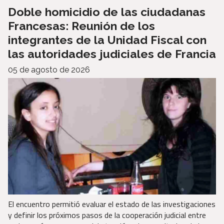
Doble homicidio de las ciudadanas
Francesas: Reunión de los
integrantes de la Unidad Fiscal con
las autoridades judiciales de Francia
05 de agosto de 2026
El encuentro permitió evaluar el estado de las investigaciones
y definir los próximos pasos de la cooperación judicial entre