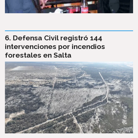
Defensa Civil registró 144
intervenciones por incendios
forestales en Salta