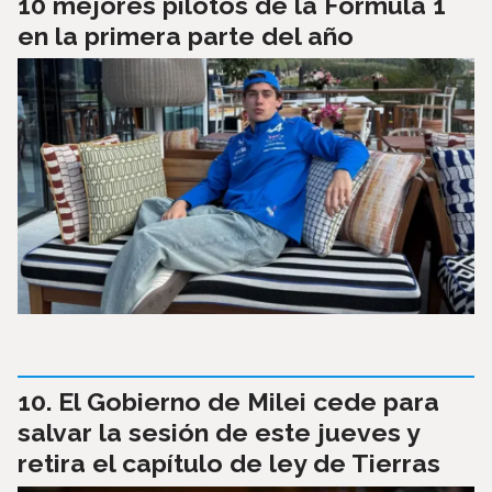
10 mejores pilotos de la Fórmula 1
en la primera parte del año
El Gobierno de Milei cede para
salvar la sesión de este jueves y
retira el capítulo de ley de Tierras