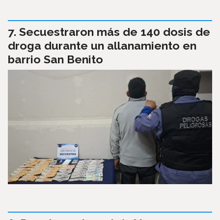
Secuestraron más de 140 dosis de
droga durante un allanamiento en
barrio San Benito