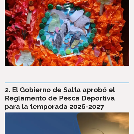
El Gobierno de Salta aprobó el
Reglamento de Pesca Deportiva
para la temporada 2026-2027