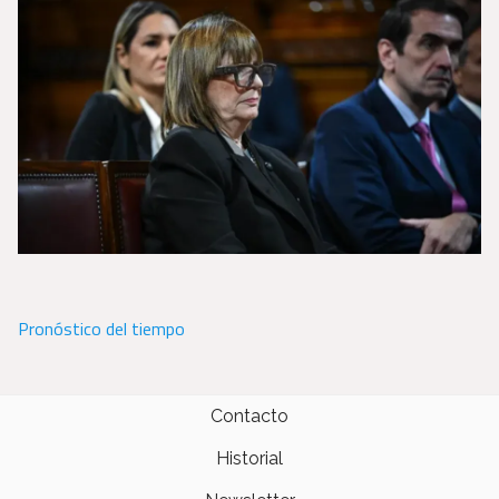
Pronóstico del tiempo
Contacto
Historial