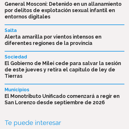
General Mosconi: Detenido en un allanamiento
por delitos de explotación sexual infantil en
entornos digitales
Salta
Alerta amarilla por vientos intensos en
diferentes regiones de la provincia
Sociedad
El Gobierno de Milei cede para salvar la sesión
de este jueves y retira el capítulo de ley de
Tierras
Municipios
El Monotributo Unificado comenzará a regir en
San Lorenzo desde septiembre de 2026
Te puede interesar