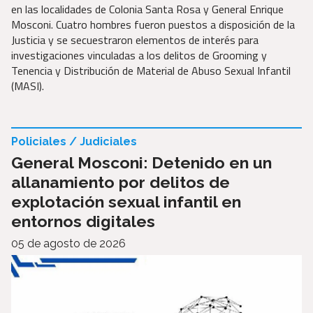
en las localidades de Colonia Santa Rosa y General Enrique
Mosconi. Cuatro hombres fueron puestos a disposición de la
Justicia y se secuestraron elementos de interés para
investigaciones vinculadas a los delitos de Grooming y
Tenencia y Distribución de Material de Abuso Sexual Infantil
(MASI).
Policiales / Judiciales
General Mosconi: Detenido en un
allanamiento por delitos de
explotación sexual infantil en
entornos digitales
05 de agosto de 2026