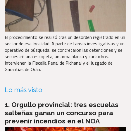
El procedimiento se realizó tras un desorden registrado en un
sector de esa localidad. A partir de tareas investigativas y un
operativo de búsqueda, se concretaron las detenciones y se
secuestró una escopeta, un arma blanca y cartuchos.
Intervienen la Fiscalía Penal de Pichanal y el Juzgado de
Garantías de Orán.
Lo más visto
Orgullo provincial: tres escuelas
salteñas ganan un concurso para
prevenir incendios en el NOA