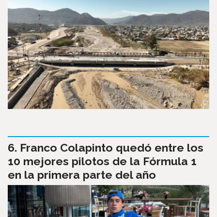
Franco Colapinto quedó entre los
10 mejores pilotos de la Fórmula 1
en la primera parte del año