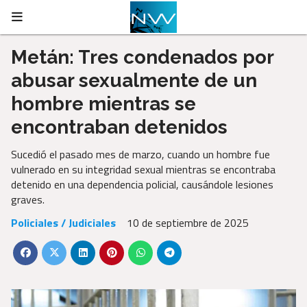
Metán: Tres condenados por
abusar sexualmente de un
hombre mientras se
encontraban detenidos
Sucedió el pasado mes de marzo, cuando un hombre fue
vulnerado en su integridad sexual mientras se encontraba
detenido en una dependencia policial, causándole lesiones
graves.
Policiales / Judiciales
10 de septiembre de 2025