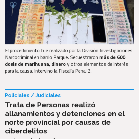
El procedimiento fue realizado por la División Investigaciones
Narcocriminal en barrio Parque. Secuestraron
más de 600
dosis de marihuana, dinero
y otros elementos de interés
para la causa. Intervino la Fiscalía Penal 2.
Policiales / Judiciales
Trata de Personas realizó
allanamientos y detenciones en el
norte provincial por causas de
ciberdelitos