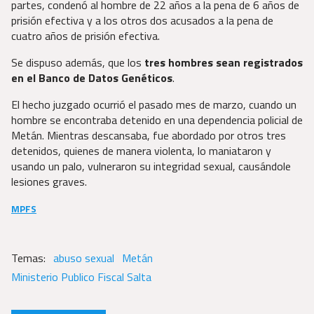
partes, condenó al hombre de 22 años a la pena de 6 años de
prisión efectiva y a los otros dos acusados a la pena de
cuatro años de prisión efectiva.
Se dispuso además, que los
tres hombres sean registrados
en el Banco de Datos Genéticos
.
El hecho juzgado ocurrió el pasado mes de marzo, cuando un
hombre se encontraba detenido en una dependencia policial de
Metán. Mientras descansaba, fue abordado por otros tres
detenidos, quienes de manera violenta, lo maniataron y
usando un palo, vulneraron su integridad sexual, causándole
lesiones graves.
MPFS
abuso sexual
Metán
Ministerio Publico Fiscal Salta