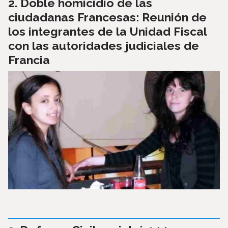
Doble homicidio de las
ciudadanas Francesas: Reunión de
los integrantes de la Unidad Fiscal
con las autoridades judiciales de
Francia