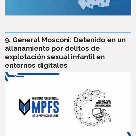
General Mosconi: Detenido en un
allanamiento por delitos de
explotación sexual infantil en
entornos digitales