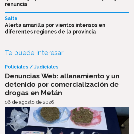
renuncia
Salta
Alerta amarilla por vientos intensos en
diferentes regiones de la provincia
Te puede interesar
Policiales / Judiciales
Denuncias Web: allanamiento y un
detenido por comercialización de
drogas en Metán
06 de agosto de 2026