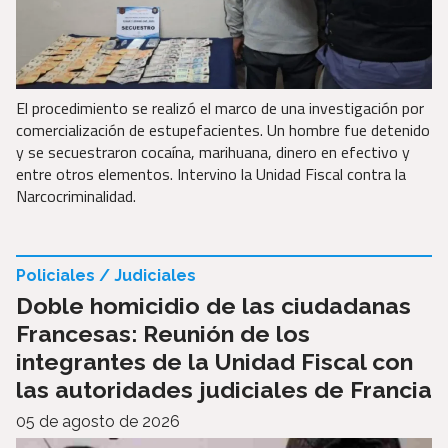
El procedimiento se realizó el marco de una investigación por
comercialización de estupefacientes. Un hombre fue detenido
y se secuestraron cocaína, marihuana, dinero en efectivo y
entre otros elementos. Intervino la Unidad Fiscal contra la
Narcocriminalidad.
Policiales / Judiciales
Doble homicidio de las ciudadanas
Francesas: Reunión de los
integrantes de la Unidad Fiscal con
las autoridades judiciales de Francia
05 de agosto de 2026