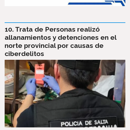
Trata de Personas realizó
allanamientos y detenciones en el
norte provincial por causas de
ciberdelitos