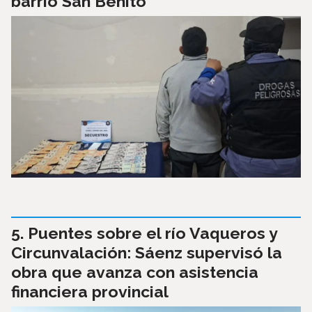
barrio San Benito
Puentes sobre el río Vaqueros y
Circunvalación: Sáenz supervisó la
obra que avanza con asistencia
financiera provincial