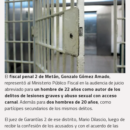
El
fiscal penal 2 de Metán, Gonzalo Gómez Amado
,
representó al Ministerio Público Fiscal en la audiencia de juicio
abreviado para
un hombre de 22 años como autor de los
delitos de lesiones graves y abuso sexual con acceso
carnal
. Además para
dos hombres de 20 años
, como
partícipes secundarios de los mismos delitos.
El juez de Garantías 2 de ese distrito, Mario Dilascio, luego de
recibir la confesión de los acusados y con el acuerdo de las