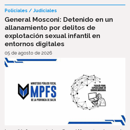
Policiales / Judiciales
General Mosconi: Detenido en un
allanamiento por delitos de
explotación sexual infantil en
entornos digitales
05 de agosto de 2026