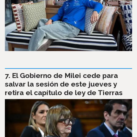
El Gobierno de Milei cede para
salvar la sesión de este jueves y
retira el capítulo de ley de Tierras