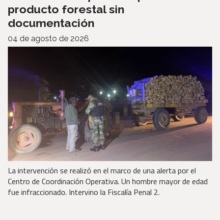
producto forestal sin
documentación
04 de agosto de 2026
La intervención se realizó en el marco de una alerta por el
Centro de Coordinación Operativa. Un hombre mayor de edad
fue infraccionado. Intervino la Fiscalía Penal 2.