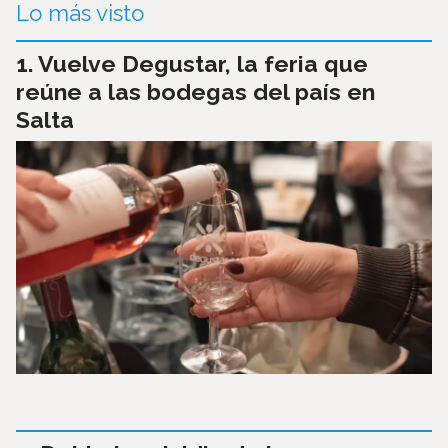
Lo más visto
Vuelve Degustar, la feria que
reúne a las bodegas del país en
Salta