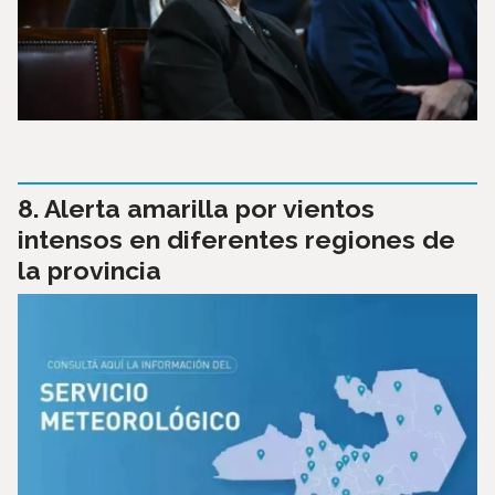
Alerta amarilla por vientos
intensos en diferentes regiones de
la provincia