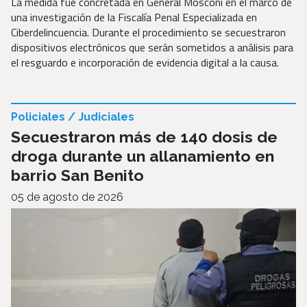
La medida fue concretada en General Mosconi en el marco de
una investigación de la Fiscalía Penal Especializada en
Ciberdelincuencia. Durante el procedimiento se secuestraron
dispositivos electrónicos que serán sometidos a análisis para
el resguardo e incorporación de evidencia digital a la causa.
Policiales / Judiciales
Secuestraron más de 140 dosis de
droga durante un allanamiento en
barrio San Benito
05 de agosto de 2026