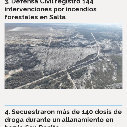
Defensa Civil registró 144
intervenciones por incendios
forestales en Salta
Secuestraron más de 140 dosis de
droga durante un allanamiento en