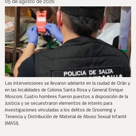
05 de agosto de 2026
Las intervenciones se llevaron adelante en la ciudad de Orán y
en las localidades de Colonia Santa Rosa y General Enrique
Mosconi. Cuatro hombres fueron puestos a disposición de la
Justicia y se secuestraron elementos de interés para
investigaciones vinculadas a los delitos de Grooming y
Tenencia y Distribución de Material de Abuso Sexual Infantil
(MASI).