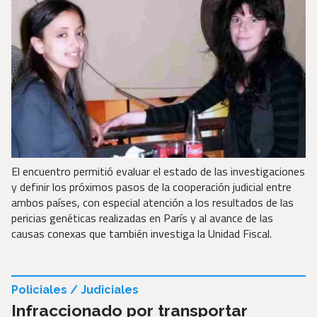
El encuentro permitió evaluar el estado de las investigaciones
y definir los próximos pasos de la cooperación judicial entre
ambos países, con especial atención a los resultados de las
pericias genéticas realizadas en París y al avance de las
causas conexas que también investiga la Unidad Fiscal.
Policiales / Judiciales
Infraccionado por transportar