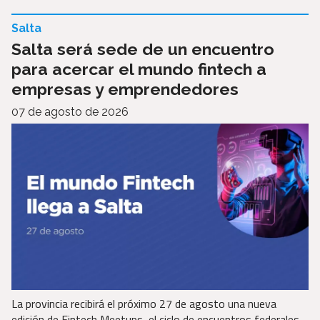
Salta
Salta será sede de un encuentro
para acercar el mundo fintech a
empresas y emprendedores
07 de agosto de 2026
La provincia recibirá el próximo 27 de agosto una nueva
edición de Fintech Meetups, el ciclo de encuentros federales