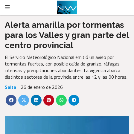
Alerta amarilla por tormentas
para los Valles y gran parte del
centro provincial
El Servicio Meteorológico Nacional emitió un aviso por
tormentas fuertes, con posible caída de granizo, ráfagas
intensas y precipitaciones abundantes. La vigencia abarca
distintos sectores de la provincia entre las 12 y las 00 horas.
Salta
26 de enero de 2026