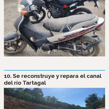
Se reconstruye y repara el canal
del río Tartagal