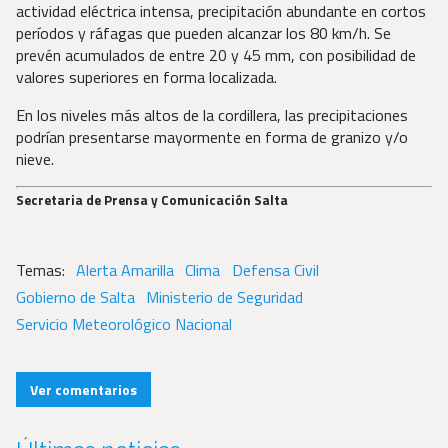
actividad eléctrica intensa, precipitación abundante en cortos
períodos y ráfagas que pueden alcanzar los 80 km/h. Se
prevén acumulados de entre 20 y 45 mm, con posibilidad de
valores superiores en forma localizada.
En los niveles más altos de la cordillera, las precipitaciones
podrían presentarse mayormente en forma de granizo y/o
nieve.
Secretaria de Prensa y Comunicación Salta
Alerta Amarilla
Clima
Defensa Civil
Gobierno de Salta
Ministerio de Seguridad
Servicio Meteorológico Nacional
Ver comentarios