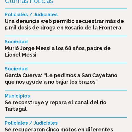
Últimas noticias
Policiales / Judiciales
Una denuncia web permitió secuestrar más de
5 mil dosis de droga en Rosario de la Frontera
Sociedad
Murió Jorge Messi a los 68 años, padre de
Lionel Messi
Sociedad
García Cuerva: “Le pedimos a San Cayetano
que nos ayude a no bajar los brazos”
Municipios
Se reconstruye y repara el canal del río
Tartagal
Policiales / Judiciales
Se recuperaron cinco motos en diferentes