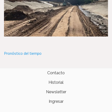
Pronóstico del tiempo
Contacto
Historial
Newsletter
Ingresar