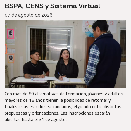
BSPA, CENS y Sistema Virtual
07 de agosto de 2026
Con más de 80 alternativas de formación, jóvenes y adultos
mayores de 18 años tienen la posibilidad de retomar y
finalizar sus estudios secundarios, eligiendo entre distintas
propuestas y orientaciones. Las inscripciones estarán
abiertas hasta el 31 de agosto.