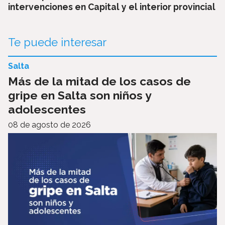
intervenciones en Capital y el interior provincial
Te puede interesar
Salta
Más de la mitad de los casos de
gripe en Salta son niños y
adolescentes
08 de agosto de 2026