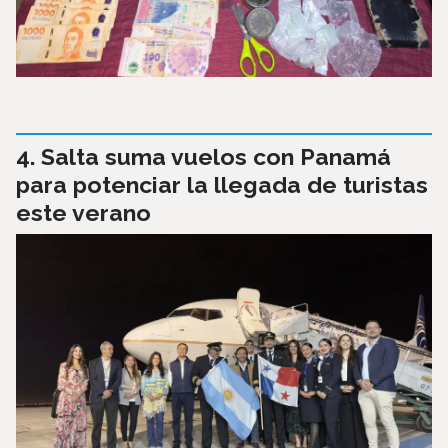
Salta suma vuelos con Panamá
para potenciar la llegada de turistas
este verano