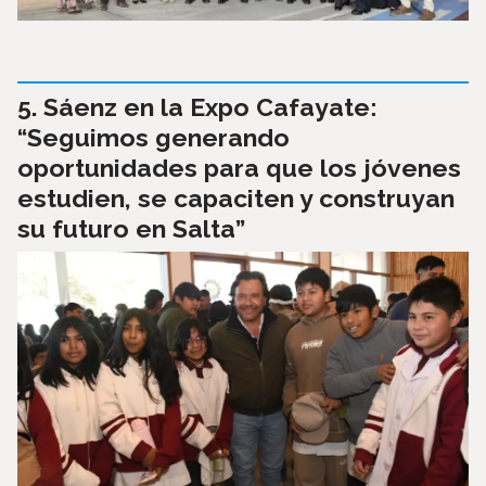
Sáenz en la Expo Cafayate:
“Seguimos generando
oportunidades para que los jóvenes
estudien, se capaciten y construyan
su futuro en Salta”