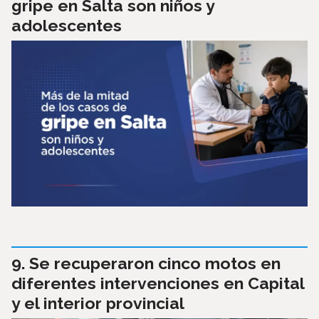
gripe en Salta son niños y
adolescentes
Se recuperaron cinco motos en
diferentes intervenciones en Capital
y el interior provincial