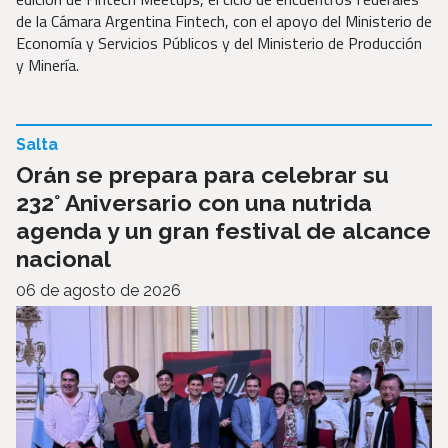
de la Cámara Argentina Fintech, con el apoyo del Ministerio de
Economía y Servicios Públicos y del Ministerio de Producción
y Minería.
Salta
Orán se prepara para celebrar su
232° Aniversario con una nutrida
agenda y un gran festival de alcance
nacional
06 de agosto de 2026