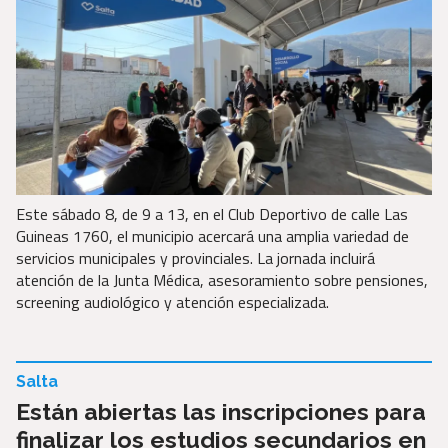
Este sábado 8, de 9 a 13, en el Club Deportivo de calle Las
Guineas 1760, el municipio acercará una amplia variedad de
servicios municipales y provinciales. La jornada incluirá
atención de la Junta Médica, asesoramiento sobre pensiones,
screening audiológico y atención especializada.
Salta
Están abiertas las inscripciones para
finalizar los estudios secundarios en