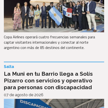
Copa Airlines operará cuatro frecuencias semanales para
captar visitantes internacionales y conectar al norte
argentino con más de 85 destinos del continente.
Salta
La Muni en tu Barrio llega a Solís
Pizarro con servicios y operativo
para personas con discapacidad
07 de agosto de 2026