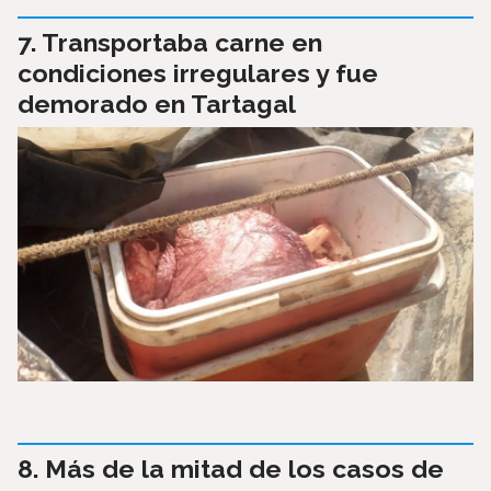
Transportaba carne en
condiciones irregulares y fue
demorado en Tartagal
Más de la mitad de los casos de