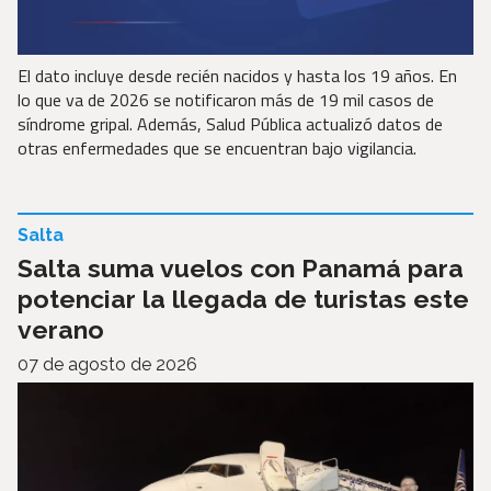
El dato incluye desde recién nacidos y hasta los 19 años. En
lo que va de 2026 se notificaron más de 19 mil casos de
síndrome gripal. Además, Salud Pública actualizó datos de
otras enfermedades que se encuentran bajo vigilancia.
Salta
Salta suma vuelos con Panamá para
potenciar la llegada de turistas este
verano
07 de agosto de 2026