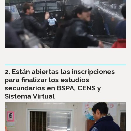
Están abiertas las inscripciones
para finalizar los estudios
secundarios en BSPA, CENS y
Sistema Virtual