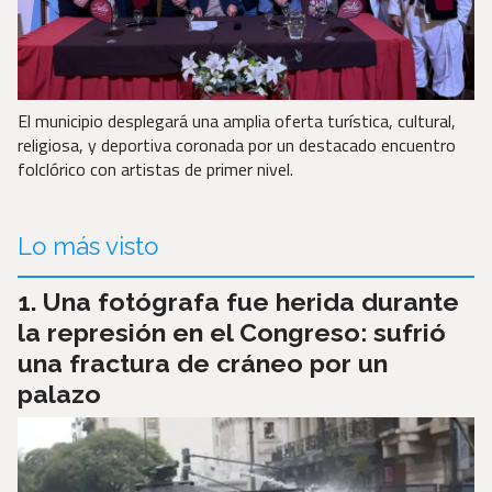
El municipio desplegará una amplia oferta turística, cultural,
religiosa, y deportiva coronada por un destacado encuentro
folclórico con artistas de primer nivel.
Lo más visto
Una fotógrafa fue herida durante
la represión en el Congreso: sufrió
una fractura de cráneo por un
palazo