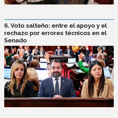
Voto salteño: entre el apoyo y el
rechazo por errores técnicos en el
Senado