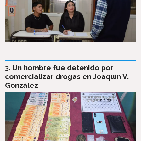
Un hombre fue detenido por
comercializar drogas en Joaquín V.
González