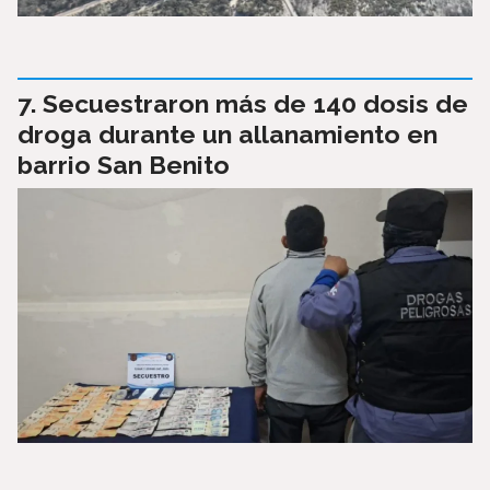
Secuestraron más de 140 dosis de
droga durante un allanamiento en
barrio San Benito