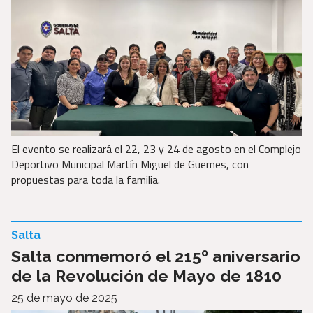
El evento se realizará el 22, 23 y 24 de agosto en el Complejo
Deportivo Municipal Martín Miguel de Güemes, con
propuestas para toda la familia.
Salta
Salta conmemoró el 215º aniversario
de la Revolución de Mayo de 1810
25 de mayo de 2025