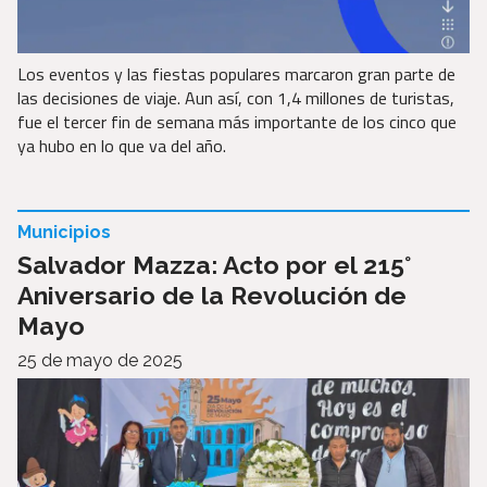
Los eventos y las fiestas populares marcaron gran parte de
las decisiones de viaje. Aun así, con 1,4 millones de turistas,
fue el tercer fin de semana más importante de los cinco que
ya hubo en lo que va del año.
Municipios
Salvador Mazza: Acto por el 215°
Aniversario de la Revolución de
Mayo
25 de mayo de 2025