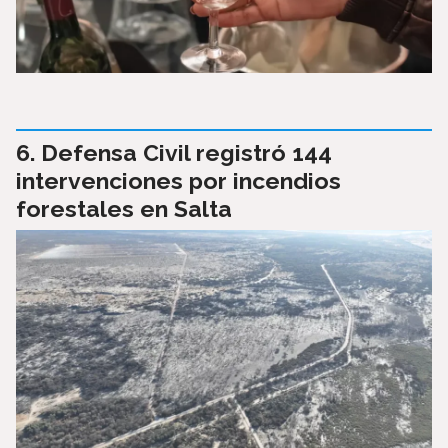
Defensa Civil registró 144
intervenciones por incendios
forestales en Salta