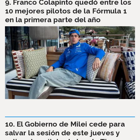
Franco Colapinto quedó entre los
10 mejores pilotos de la Fórmula 1
en la primera parte del año
El Gobierno de Milei cede para
salvar la sesión de este jueves y