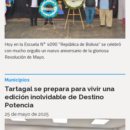
Hoy en la Escuela N° 4090 "República de Bolivia" se celebró
con mucho orgullo un nuevo aniversario de la gloriosa
Revolución de Mayo.
Municipios
Tartagal se prepara para vivir una
edición inolvidable de Destino
Potencia
25 de mayo de 2025