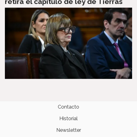
retira el capítulo de ley de Tierras
Contacto
Historial
Newsletter