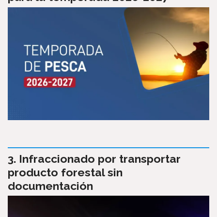
Infraccionado por transportar
producto forestal sin
documentación