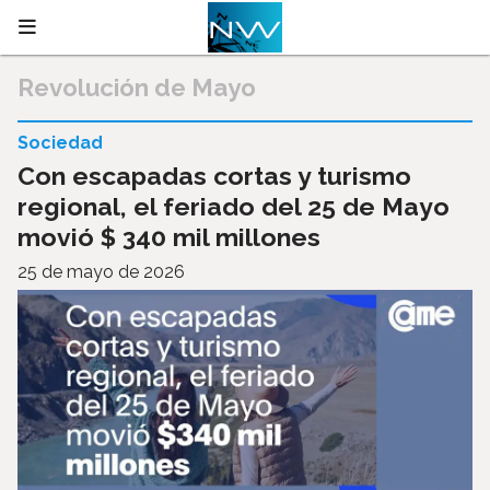
Revolución de Mayo
Sociedad
Con escapadas cortas y turismo
regional, el feriado del 25 de Mayo
movió $ 340 mil millones
25 de mayo de 2026