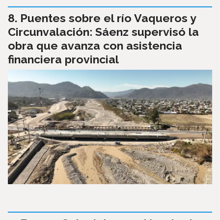
Puentes sobre el río Vaqueros y
Circunvalación: Sáenz supervisó la
obra que avanza con asistencia
financiera provincial