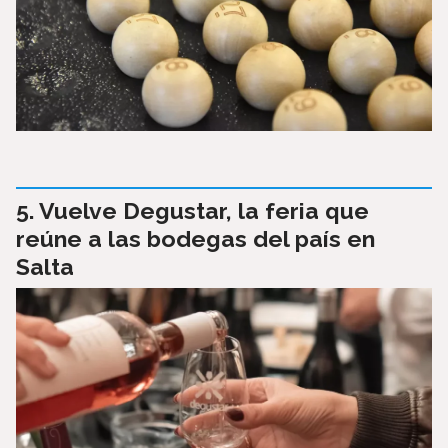
Vuelve Degustar, la feria que
reúne a las bodegas del país en
Salta