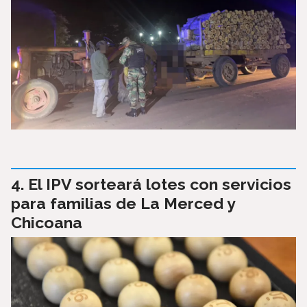
El IPV sorteará lotes con servicios
para familias de La Merced y
Chicoana