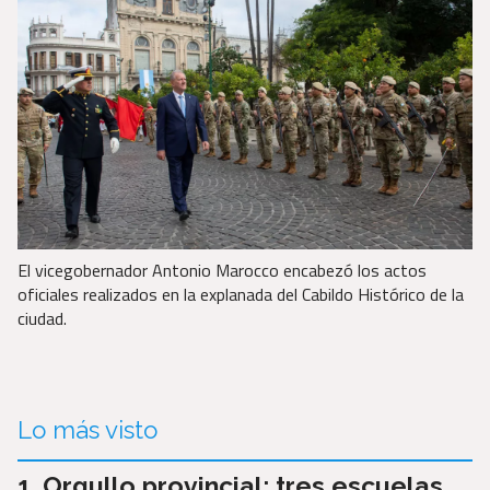
El vicegobernador Antonio Marocco encabezó los actos
oficiales realizados en la explanada del Cabildo Histórico de la
ciudad.
Lo más visto
Orgullo provincial: tres escuelas