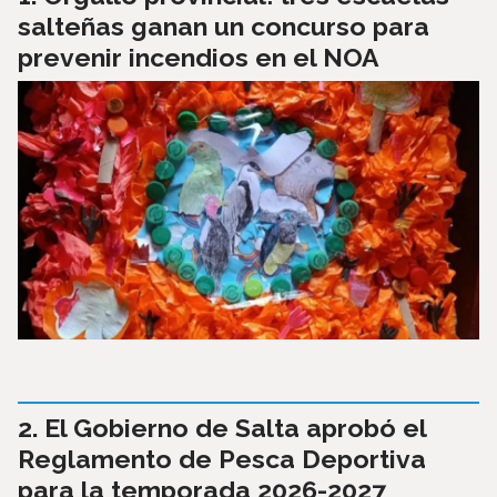
salteñas ganan un concurso para
prevenir incendios en el NOA
El Gobierno de Salta aprobó el
Reglamento de Pesca Deportiva
para la temporada 2026-2027