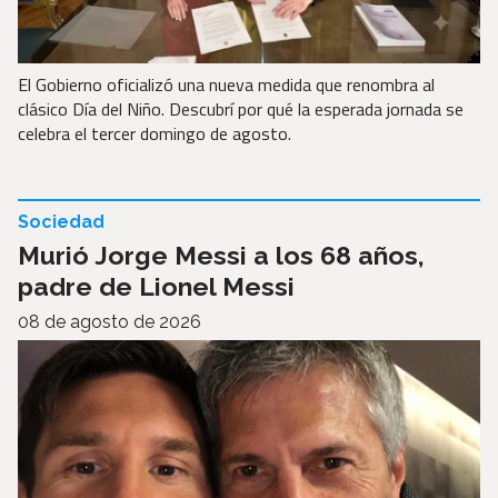
El Gobierno oficializó una nueva medida que renombra al
clásico Día del Niño. Descubrí por qué la esperada jornada se
celebra el tercer domingo de agosto.
Sociedad
Murió Jorge Messi a los 68 años,
padre de Lionel Messi
08 de agosto de 2026