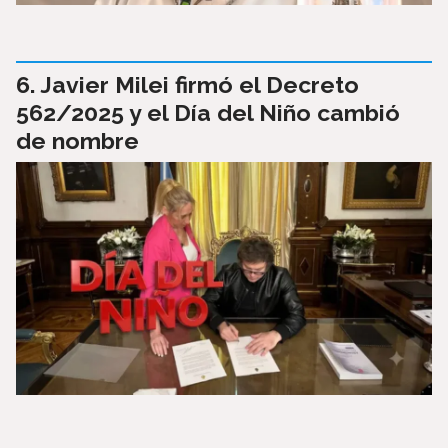
Javier Milei firmó el Decreto
562/2025 y el Día del Niño cambió
de nombre