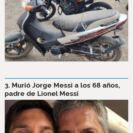
Murió Jorge Messi a los 68 años,
padre de Lionel Messi