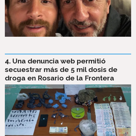
Una denuncia web permitió
secuestrar más de 5 mil dosis de
droga en Rosario de la Frontera