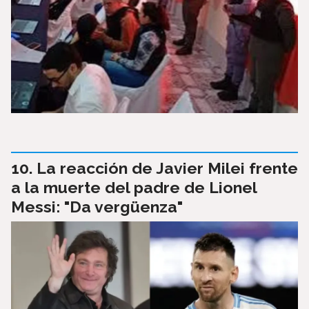
La reacción de Javier Milei frente
a la muerte del padre de Lionel
Messi: "Da vergüenza"