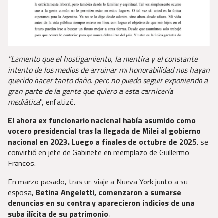
"Lamento que el hostigamiento, la mentira y el constante
intento de los medios de arruinar mi honorabilidad nos hayan
querido hacer tanto daño, pero no puedo seguir exponiendo a
gran parte de la gente que quiero a esta carnicería
mediática
", enfatizó.
El ahora ex funcionario nacional había asumido como
vocero presidencial tras la llegada de Milei al gobierno
nacional en 2023. Luego a finales de octubre de 2025
, se
convirtió en jefe de Gabinete en reemplazo de Guillermo
Francos.
En marzo pasado, tras un viaje a Nueva York junto a su
esposa,
Betina Angeletti, comenzaron a sumarse
denuncias en su contra y aparecieron indicios de una
suba ilícita de su patrimonio.