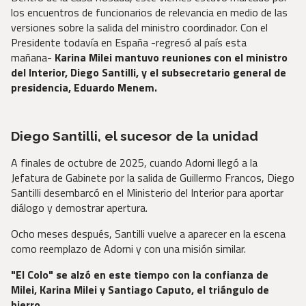
los encuentros de funcionarios de relevancia en medio de las
versiones sobre la salida del ministro coordinador. Con el
Presidente todavía en España -regresó al país esta
mañana-
Karina Milei mantuvo reuniones con el ministro
del Interior, Diego Santilli, y el subsecretario general de
presidencia, Eduardo Menem.
Diego Santilli, el sucesor de la unidad
A finales de octubre de 2025, cuando Adorni llegó a la
Jefatura de Gabinete por la salida de Guillermo Francos, Diego
Santilli desembarcó en el Ministerio del Interior para aportar
diálogo y demostrar apertura.
Ocho meses después, Santilli vuelve a aparecer en la escena
como reemplazo de Adorni y con una misión similar.
"El Colo" se alzó en este tiempo con la confianza de
Milei, Karina Milei y Santiago Caputo, el triángulo de
hierro.