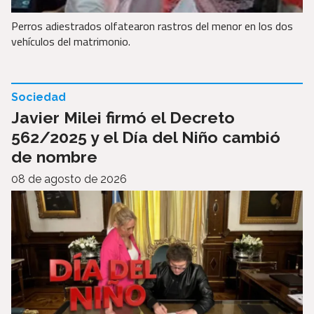
Perros adiestrados olfatearon rastros del menor en los dos
vehículos del matrimonio.
Sociedad
Javier Milei firmó el Decreto
562/2025 y el Día del Niño cambió
de nombre
08 de agosto de 2026