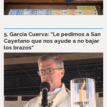
García Cuerva: “Le pedimos a San
Cayetano que nos ayude a no bajar
los brazos”