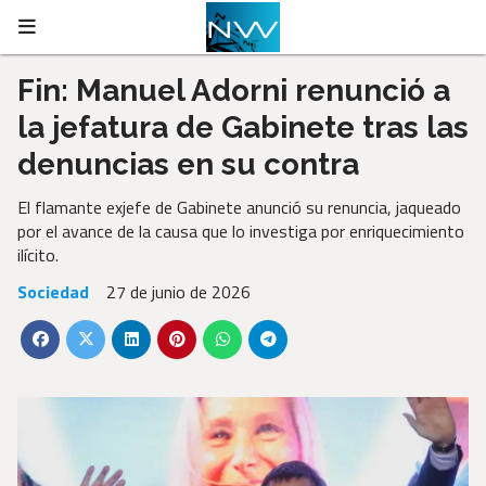
Fin: Manuel Adorni renunció a
la jefatura de Gabinete tras las
denuncias en su contra
El flamante exjefe de Gabinete anunció su renuncia, jaqueado
por el avance de la causa que lo investiga por enriquecimiento
ilícito.
Sociedad
27 de junio de 2026