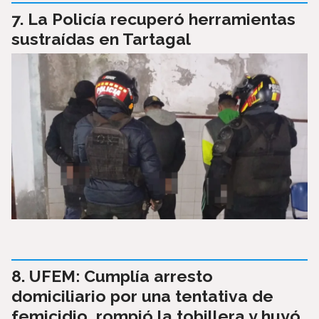
La Policía recuperó herramientas
sustraídas en Tartagal
UFEM: Cumplía arresto
domiciliario por una tentativa de
femicidio, rompió la tobillera y huyó