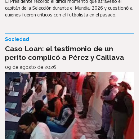
El Presidente recordó el difícil momento que atravesó el
capitán de la Selección durante el Mundial 2026 y cuestionó a
quienes fueron críticos con el futbolista en el pasado.
Sociedad
Caso Loan: el testimonio de un
perito complicó a Pérez y Caillava
09 de agosto de 2026