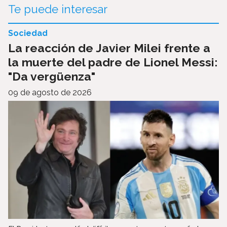
Te puede interesar
Sociedad
La reacción de Javier Milei frente a
la muerte del padre de Lionel Messi:
"Da vergüenza"
09 de agosto de 2026