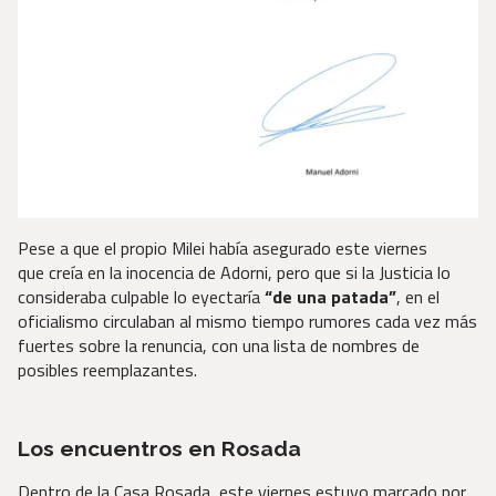
Pese a que el propio Milei había asegurado este viernes
que
creía en la inocencia de Adorni, pero que si la Justicia lo
consideraba culpable lo eyectaría
“de una patada”
, en el
oficialismo
circulaban al mismo tiempo rumores cada vez más
fuertes sobre la renuncia, con una lista de nombres de
posibles reemplazantes.
Los encuentros en Rosada
Dentro de la Casa Rosada, este viernes estuvo marcado por