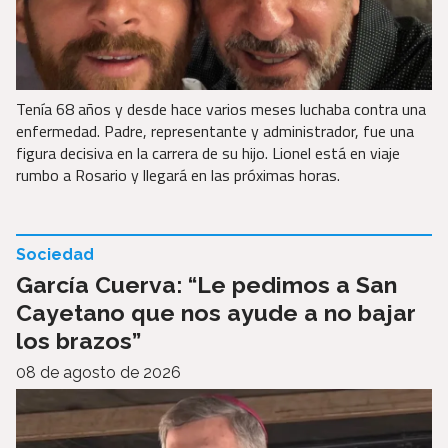
Tenía 68 años y desde hace varios meses luchaba contra una
enfermedad. Padre, representante y administrador, fue una
figura decisiva en la carrera de su hijo. Lionel está en viaje
rumbo a Rosario y llegará en las próximas horas.
Sociedad
García Cuerva: “Le pedimos a San
Cayetano que nos ayude a no bajar
los brazos”
08 de agosto de 2026