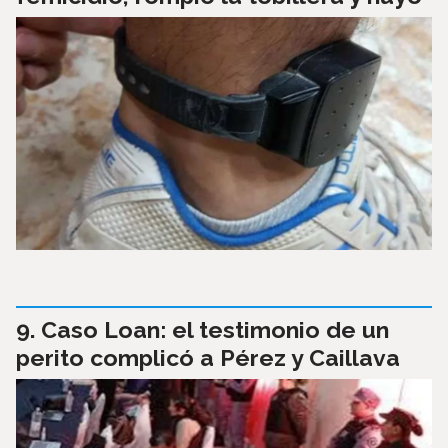
Caso Loan: el testimonio de un
perito complicó a Pérez y Caillava