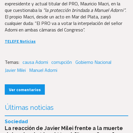
expresidente y actual titular del PRO, Mauricio Macri, en la
que cuestionaba la
“la protección brindada a Manuel Adorni”
.
El propio Macri, desde un acto en Mar del Plata, zanjó
cualquier duda: “El PRO va a votar la interpelación del señor
Adorni en ambas cámaras del Congreso”.
TELEFE Noticias
causa Adorni
corrupción
Gobierno Nacional
Javier Milei
Manuel Adorni
Ver comentarios
Últimas noticias
Sociedad
La reacción de Javier Milei frente a la muerte