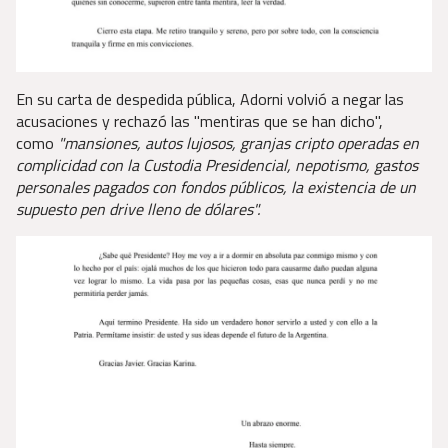
En su carta de despedida pública, Adorni volvió a negar las
acusaciones y rechazó las "mentiras que se han dicho",
como
"mansiones, autos lujosos, granjas cripto operadas en
complicidad con la Custodia Presidencial, nepotismo, gastos
personales pagados con fondos públicos, la existencia de un
supuesto pen drive lleno de dólares".