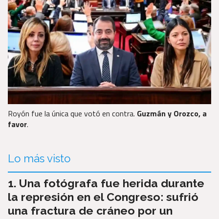
Royón fue la única que votó en contra.
Guzmán y Orozco, a
favor
.
Lo más visto
Una fotógrafa fue herida durante
la represión en el Congreso: sufrió
una fractura de cráneo por un