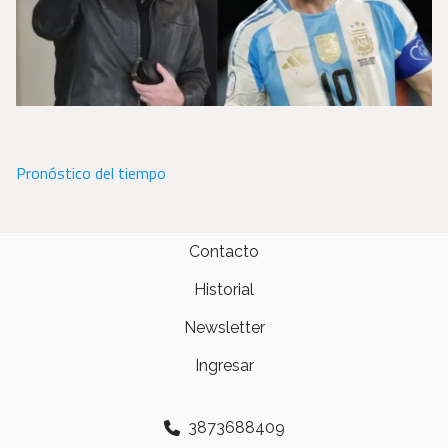
Pronóstico del tiempo
Contacto
Historial
Newsletter
Ingresar
3873688409