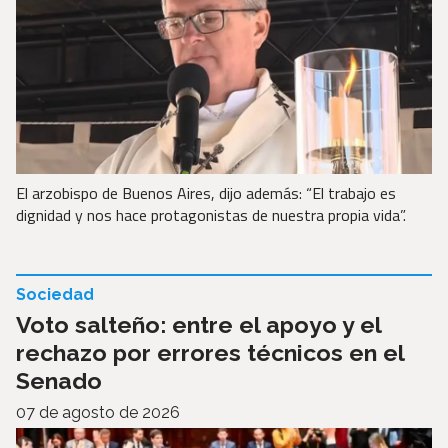
El arzobispo de Buenos Aires, dijo además: “El trabajo es
dignidad y nos hace protagonistas de nuestra propia vida”.
Sociedad
Voto salteño: entre el apoyo y el
rechazo por errores técnicos en el
Senado
07 de agosto de 2026