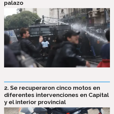
palazo
Se recuperaron cinco motos en
diferentes intervenciones en Capital
y el interior provincial