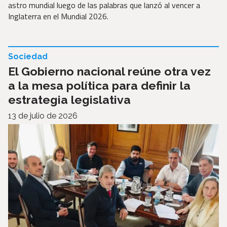
astro mundial luego de las palabras que lanzó al vencer a
Inglaterra en el Mundial 2026.
Sociedad
El Gobierno nacional reúne otra vez
a la mesa política para definir la
estrategia legislativa
13 de julio de 2026