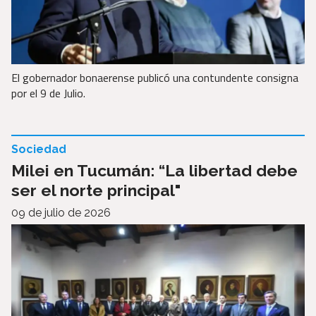
El gobernador bonaerense publicó una contundente consigna
por el 9 de Julio.
Sociedad
Milei en Tucumán: “La libertad debe
ser el norte principal"
09 de julio de 2026