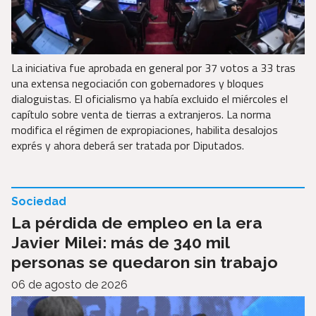
La iniciativa fue aprobada en general por 37 votos a 33 tras
una extensa negociación con gobernadores y bloques
dialoguistas. El oficialismo ya había excluido el miércoles el
capítulo sobre venta de tierras a extranjeros. La norma
modifica el régimen de expropiaciones, habilita desalojos
exprés y ahora deberá ser tratada por Diputados.
Sociedad
La pérdida de empleo en la era
Javier Milei: más de 340 mil
personas se quedaron sin trabajo
06 de agosto de 2026