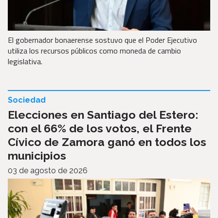
El gobernador bonaerense sostuvo que el Poder Ejecutivo
utiliza los recursos públicos como moneda de cambio
legislativa.
Sociedad
Elecciones en Santiago del Estero:
con el 66% de los votos, el Frente
Cívico de Zamora ganó en todos los
municipios
03 de agosto de 2026