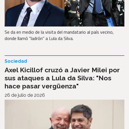
Se da en medio de la visita del mandatario al país vecino,
donde llamó "ladrón" a Lula da Silva.
Sociedad
Axel Kicillof cruzó a Javier Milei por
sus ataques a Lula da Silva: "Nos
hace pasar vergüenza"
26 de julio de 2026