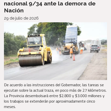
nacional 9/34 ante la demora de
Nación
29 de julio de 2026
De acuerdo a las instrucciones del Gobernador, las tareas se
ejecutan sobre la actual traza, en poco más de 27 kilómetros.
La Provincia desembolsará entre $2.800 y $3.000 millones y
los trabajos se extenderán por aproximadamente cinco
meses.