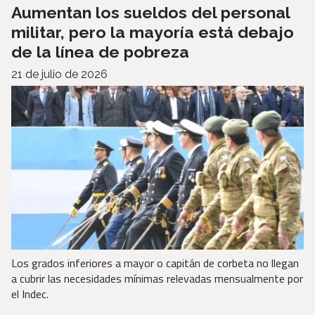
Aumentan los sueldos del personal
militar, pero la mayoría está debajo
de la línea de pobreza
21 de julio de 2026
Los grados inferiores a mayor o capitán de corbeta no llegan
a cubrir las necesidades mínimas relevadas mensualmente por
el Indec.