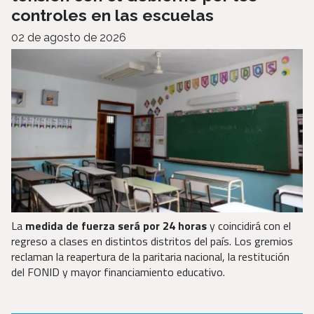
controles en las escuelas
02 de agosto de 2026
La
medida de fuerza será por 24 horas
y coincidirá con el
regreso a clases en distintos distritos del país. Los gremios
reclaman la reapertura de la paritaria nacional, la restitución
del FONID y mayor financiamiento educativo.