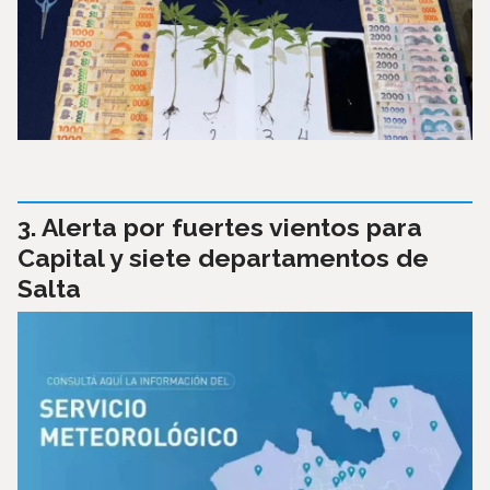
Alerta por fuertes vientos para
Capital y siete departamentos de
Salta