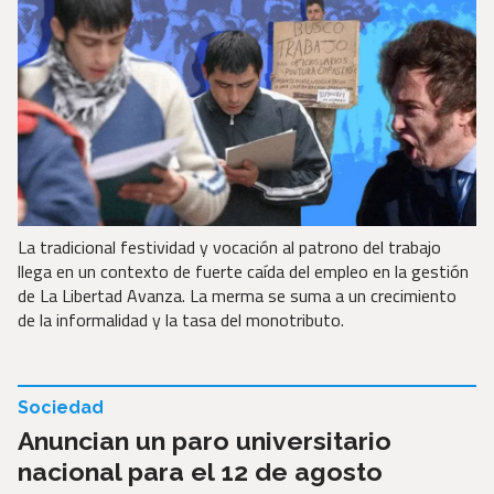
La tradicional festividad y vocación al patrono del trabajo
llega en un contexto de fuerte caída del empleo en la gestión
de La Libertad Avanza. La merma se suma a un crecimiento
de la informalidad y la tasa del monotributo.
Sociedad
Anuncian un paro universitario
nacional para el 12 de agosto