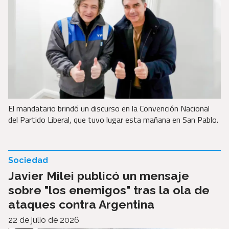
El mandatario brindó un discurso en la Convención Nacional
del Partido Liberal, que tuvo lugar esta mañana en San Pablo.
Sociedad
Javier Milei publicó un mensaje
sobre "los enemigos" tras la ola de
ataques contra Argentina
22 de julio de 2026