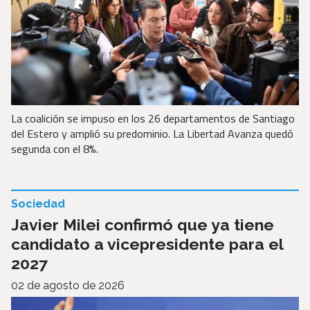
La coalición se impuso en los 26 departamentos de Santiago
del Estero y amplió su predominio. La Libertad Avanza quedó
segunda con el 8%.
Sociedad
Javier Milei confirmó que ya tiene
candidato a vicepresidente para el
2027
02 de agosto de 2026