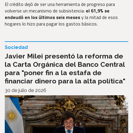
El crédito dejó de ser una herramienta de progreso para
volverse un mecanismo de subsistencia:
el 61,9% se
endeudó en los últimos seis meses
y la mitad de esos
hogares lo hizo para pagar los gastos básicos.
Sociedad
Javier Milei presentó la reforma de
la Carta Orgánica del Banco Central
para "poner fin a la estafa de
financiar dinero para la alta política"
30 de julio de 2026