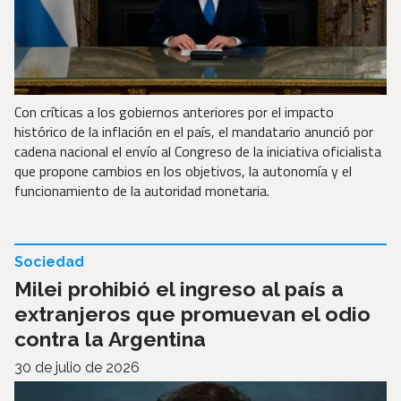
Con críticas a los gobiernos anteriores por el impacto
histórico de la inflación en el país, el mandatario anunció por
cadena nacional el envío al Congreso de la iniciativa oficialista
que propone cambios en los objetivos, la autonomía y el
funcionamiento de la autoridad monetaria.
Sociedad
Milei prohibió el ingreso al país a
extranjeros que promuevan el odio
contra la Argentina
30 de julio de 2026