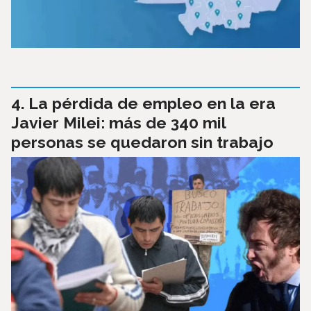
La pérdida de empleo en la era
Javier Milei: más de 340 mil
personas se quedaron sin trabajo