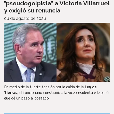
"pseudogolpista" a Victoria Villarruel
y exigió su renuncia
06 de agosto de 2026
En medio de la fuerte tensión por la caída de la
Ley de
Tierras
, el funcionario cuestionó a la vicepresidenta y le pidió
que dé un paso al costado.