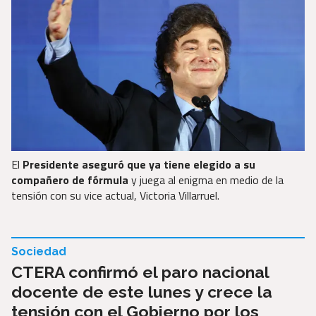
El
Presidente aseguró que ya tiene elegido a su
compañero de fórmula
y juega al enigma en medio de la
tensión con su vice actual, Victoria Villarruel.
Sociedad
CTERA confirmó el paro nacional
docente de este lunes y crece la
tensión con el Gobierno por los