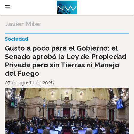
Javier Milei
Sociedad
Gusto a poco para el Gobierno: el
Senado aprobó la Ley de Propiedad
Privada pero sin Tierras ni Manejo
del Fuego
07 de agosto de 2026