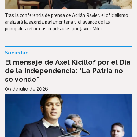
Tras la conferencia de prensa de Adrián Ravier, el oficialismo
analizará la agenda parlamentaria y el avance de las
principales reformas impulsadas por Javier Milei.
Sociedad
El mensaje de Axel Kicillof por el Día
de la Independencia: "La Patria no
se vende"
09 de julio de 2026