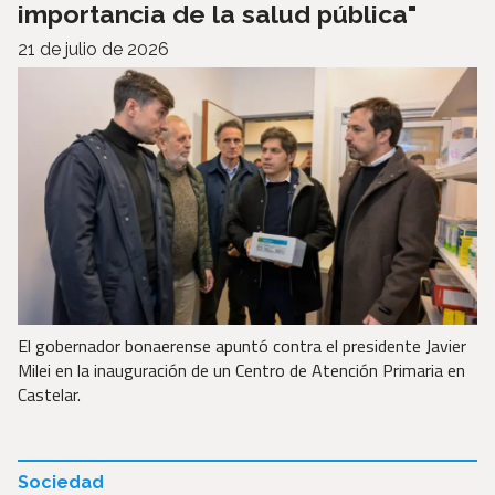
importancia de la salud pública"
21 de julio de 2026
El gobernador bonaerense apuntó contra el presidente Javier
Milei en la inauguración de un Centro de Atención Primaria en
Castelar.
Sociedad