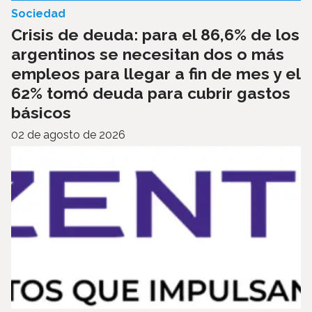
Sociedad
Crisis de deuda: para el 86,6% de los
argentinos se necesitan dos o más
empleos para llegar a fin de mes y el
62% tomó deuda para cubrir gastos
básicos
02 de agosto de 2026