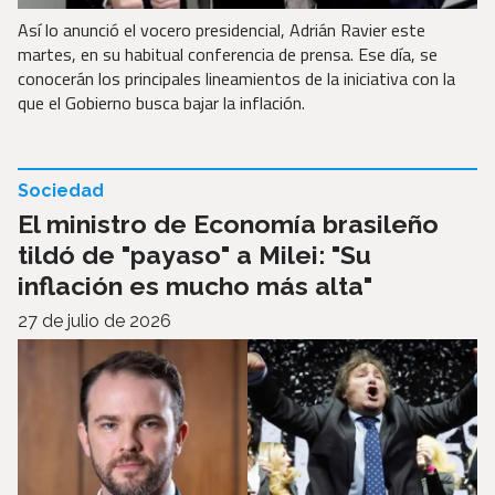
Así lo anunció el vocero presidencial, Adrián Ravier este
martes, en su habitual conferencia de prensa. Ese día, se
conocerán los principales lineamientos de la iniciativa con la
que el Gobierno busca bajar la inflación.
Sociedad
El ministro de Economía brasileño
tildó de "payaso" a Milei: "Su
inflación es mucho más alta"
27 de julio de 2026