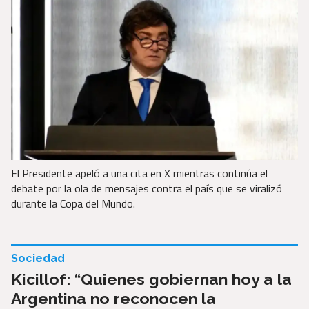
El Presidente apeló a una cita en X mientras continúa el
debate por la ola de mensajes contra el país que se viralizó
durante la Copa del Mundo.
Sociedad
Kicillof: “Quienes gobiernan hoy a la
Argentina no reconocen la