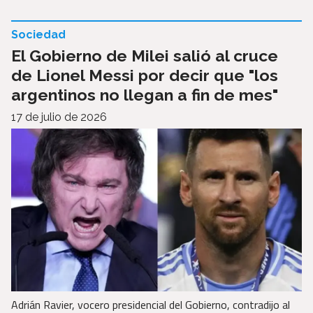
Sociedad
El Gobierno de Milei salió al cruce
de Lionel Messi por decir que "los
argentinos no llegan a fin de mes"
17 de julio de 2026
Adrián Ravier, vocero presidencial del Gobierno, contradijo al