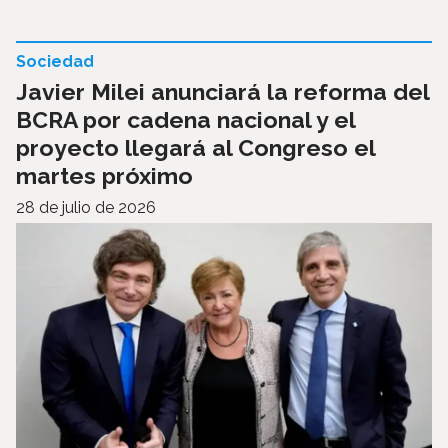
Sociedad
Javier Milei anunciará la reforma del
BCRA por cadena nacional y el
proyecto llegará al Congreso el
martes próximo
28 de julio de 2026