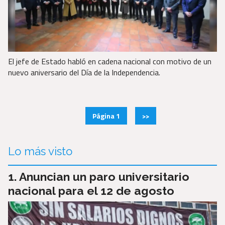
El jefe de Estado habló en cadena nacional con motivo de un
nuevo aniversario del Día de la Independencia.
Página 1
>>
Lo más visto
Anuncian un paro universitario
nacional para el 12 de agosto