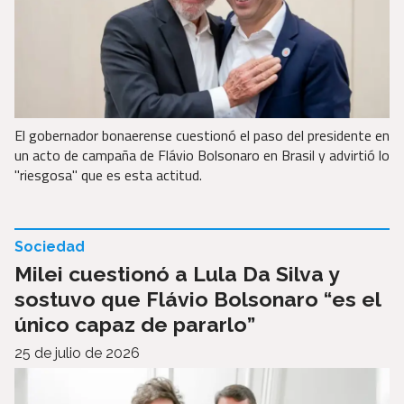
El gobernador bonaerense cuestionó el paso del presidente en
un acto de campaña de Flávio Bolsonaro en Brasil y advirtió lo
"riesgosa" que es esta actitud.
Sociedad
Milei cuestionó a Lula Da Silva y
sostuvo que Flávio Bolsonaro “es el
único capaz de pararlo”
25 de julio de 2026