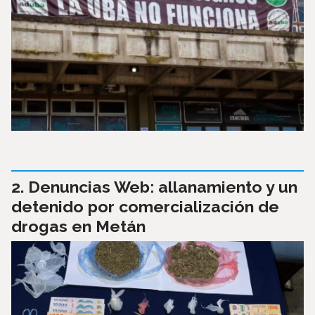
Denuncias Web: allanamiento y un
detenido por comercialización de
drogas en Metán