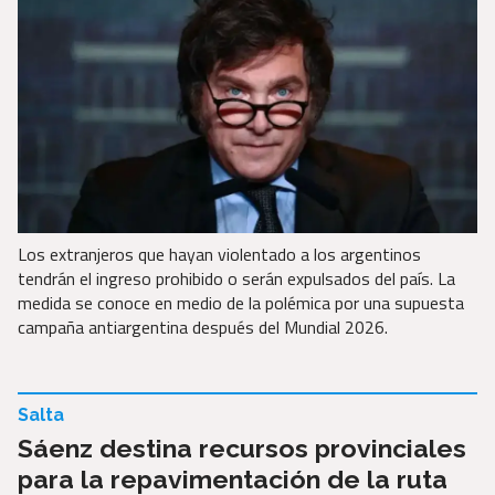
Los extranjeros que hayan violentado a los argentinos
tendrán el ingreso prohibido o serán expulsados del país. La
medida se conoce en medio de la polémica por una supuesta
campaña antiargentina después del Mundial 2026.
Salta
Sáenz destina recursos provinciales
para la repavimentación de la ruta