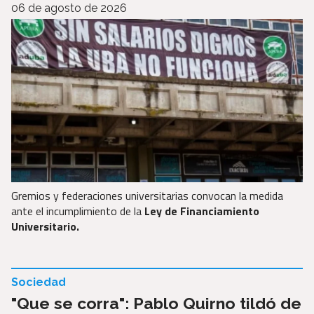
06 de agosto de 2026
Gremios y federaciones universitarias convocan la medida
ante el incumplimiento de la
Ley de Financiamiento
Universitario.
Sociedad
"Que se corra": Pablo Quirno tildó de