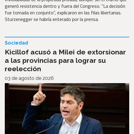
generó resistencia dentro y fuera del Congreso. "La decisión
fue tomada en conjunto", explicaron en las filas libertarias.
Sturzenegger se habría enterado por la prensa.
Sociedad
Kicillof acusó a Milei de extorsionar
a las provincias para lograr su
reelección
03 de agosto de 2026