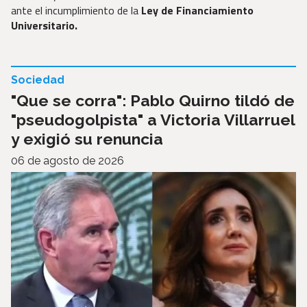
ante el incumplimiento de la
Ley de Financiamiento
Universitario.
Sociedad
"Que se corra": Pablo Quirno tildó de
"pseudogolpista" a Victoria Villarruel
y exigió su renuncia
06 de agosto de 2026