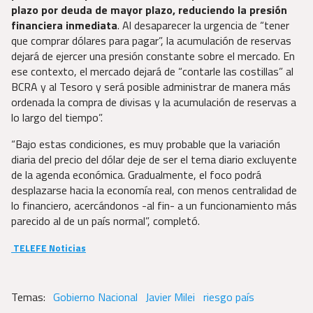
plazo por deuda de mayor plazo, reduciendo la presión
financiera inmediata
. Al desaparecer la urgencia de “tener
que comprar dólares para pagar”, la acumulación de reservas
dejará de ejercer una presión constante sobre el mercado. En
ese contexto, el mercado dejará de “contarle las costillas” al
BCRA y al Tesoro y será posible administrar de manera más
ordenada la compra de divisas y la acumulación de reservas a
lo largo del tiempo”.
“Bajo estas condiciones, es muy probable que la variación
diaria del precio del dólar deje de ser el tema diario excluyente
de la agenda económica. Gradualmente, el foco podrá
desplazarse hacia la economía real, con menos centralidad de
lo financiero, acercándonos -al fin- a un funcionamiento más
parecido al de un país normal”, completó.
TELEFE Noticias
Gobierno Nacional
Javier Milei
riesgo país