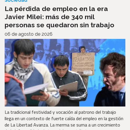
Sociedad
La pérdida de empleo en la era
Javier Milei: más de 340 mil
personas se quedaron sin trabajo
06 de agosto de 2026
La tradicional festividad y vocación al patrono del trabajo
llega en un contexto de fuerte caída del empleo en la gestión
de La Libertad Avanza. La merma se suma a un crecimiento