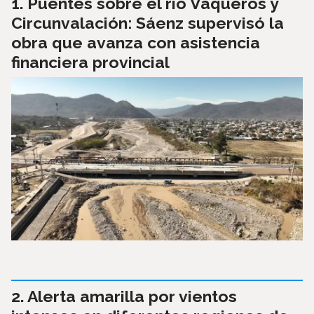
Puentes sobre el río Vaqueros y
Circunvalación: Sáenz supervisó la
obra que avanza con asistencia
financiera provincial
Alerta amarilla por vientos