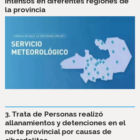
intensos en diferentes regiones de
la provincia
Trata de Personas realizó
allanamientos y detenciones en el
norte provincial por causas de