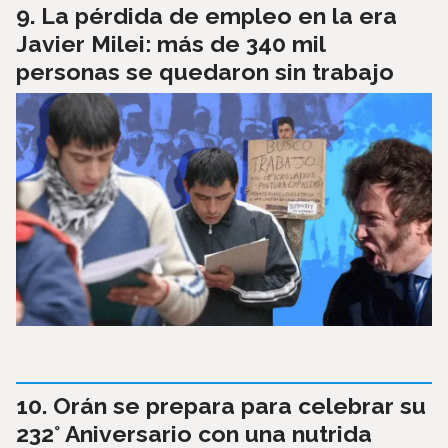
La pérdida de empleo en la era
Javier Milei: más de 340 mil
personas se quedaron sin trabajo
Orán se prepara para celebrar su
232° Aniversario con una nutrida