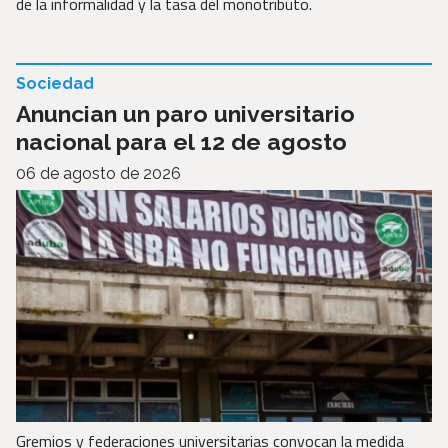
de la informalidad y la tasa del monotributo.
Sociedad
Anuncian un paro universitario
nacional para el 12 de agosto
06 de agosto de 2026
Gremios y federaciones universitarias convocan la medida