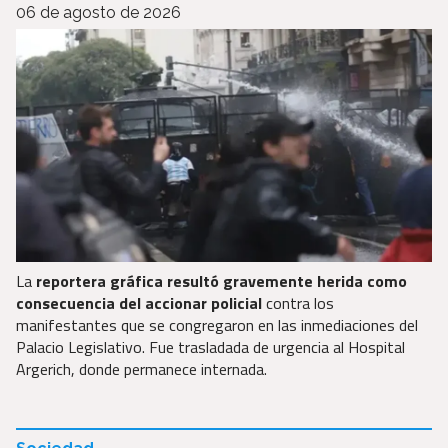
06 de agosto de 2026
La
reportera gráfica resultó gravemente herida como
consecuencia del accionar policial
contra los
manifestantes que se congregaron en las inmediaciones del
Palacio Legislativo. Fue trasladada de urgencia al Hospital
Argerich, donde permanece internada.