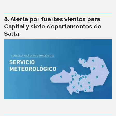
Alerta por fuertes vientos para
Capital y siete departamentos de
Salta