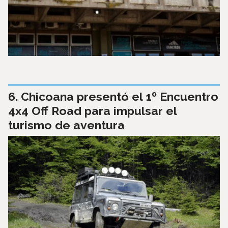
Chicoana presentó el 1º Encuentro
4x4 Off Road para impulsar el
turismo de aventura