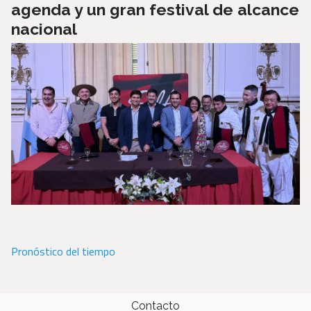
agenda y un gran festival de alcance
nacional
Pronóstico del tiempo
Contacto