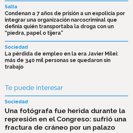
Salta
Condenan a 7 años de prisión a un expolicía por
integrar una organización narcocriminal que
definía quién transportaba la droga con un
“piedra, papel o tijera”
Sociedad
La pérdida de empleo en la era Javier Milei:
más de 340 mil personas se quedaron sin
trabajo
Te puede interesar
Sociedad
Una fotógrafa fue herida durante la
represión en el Congreso: sufrió una
fractura de cráneo por un palazo