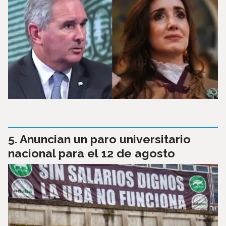
Anuncian un paro universitario
nacional para el 12 de agosto