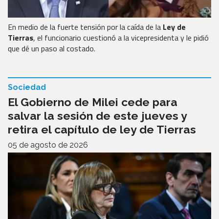
En medio de la fuerte tensión por la caída de la
Ley de
Tierras
, el funcionario cuestionó a la vicepresidenta y le pidió
que dé un paso al costado.
Sociedad
El Gobierno de Milei cede para
salvar la sesión de este jueves y
retira el capítulo de ley de Tierras
05 de agosto de 2026