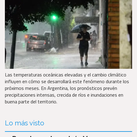
Las temperaturas oceánicas elevadas y el cambio climático
influyen en cómo se desarrollará este fenómeno durante los
próximos meses. En Argentina, los pronósticos prevén
precipitaciones intensas, crecida de ríos e inundaciones en
buena parte del territorio.
Lo más visto