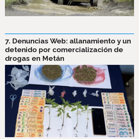
Denuncias Web: allanamiento y un
detenido por comercialización de
drogas en Metán