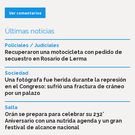
Ver comentarios
Últimas noticias
Policiales / Judiciales
Recuperaron una motocicleta con pedido de
secuestro en Rosario de Lerma
Sociedad
Una fotógrafa fue herida durante la represión
en el Congreso: sufrió una fractura de cráneo
por un palazo
Salta
Orán se prepara para celebrar su 232°
Aniversario con una nutrida agenda y un gran
festival de alcance nacional