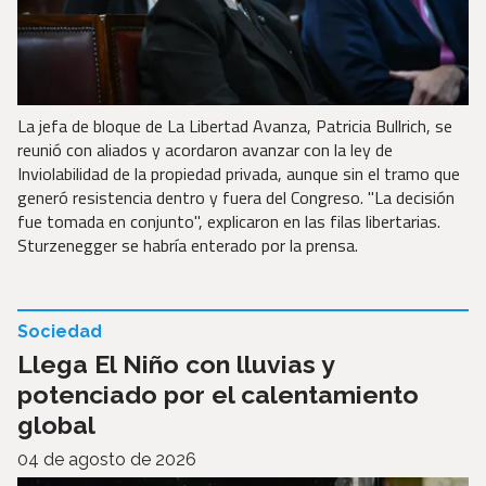
La jefa de bloque de La Libertad Avanza, Patricia Bullrich, se
reunió con aliados y acordaron avanzar con la ley de
Inviolabilidad de la propiedad privada, aunque sin el tramo que
generó resistencia dentro y fuera del Congreso. "La decisión
fue tomada en conjunto", explicaron en las filas libertarias.
Sturzenegger se habría enterado por la prensa.
Sociedad
Llega El Niño con lluvias y
potenciado por el calentamiento
global
04 de agosto de 2026