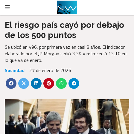
El riesgo país cayó por debajo
de los 500 puntos
Se ubicó en 496, por primera vez en casi 8 años. El indicador
elaborado por el JP Morgan cedió 3,3% y retrocedió 13,1% en
lo que va de enero.
Sociedad
27 de enero de 2026